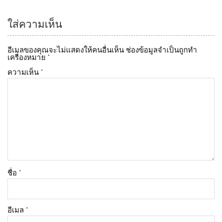
ใส่ความเห็น
อีเมลของคุณจะไม่แสดงให้คนอื่นเห็น
ช่องข้อมูลจำเป็นถูกทำ
เครื่องหมาย
*
ความเห็น
*
ชื่อ
*
อีเมล
*