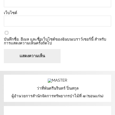
เว็บไซต์
บันทึกชื่อ, อีเมล และชื่อเว็บไซต์ของฉันบนเบราว์เซอร์นี้ สำหรับ
การแสดงความเห็นครั้งถัดไป
ว่าที่พันตรีนรินทร์ ปิ่นสกุล
ผู้อำนวยการสำนักจัดการทรัพยากรป่าไม้ที่ ๗ (ขอนแก่น)