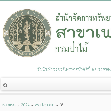
สำนักจัดการทรัพยากรป่าไม้ที่ 10 สาขาเพช
Skip
หน้าแรก
»
2024
»
พฤศจิกายน
»
18
to
content