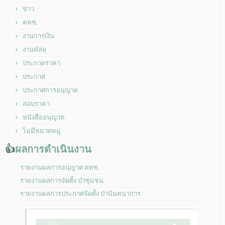
ข่าว
คทช.
งานการเงิน
งานพัสดุ
ประกวดราคา
ประกาศ
ประกาศการอนุญาต
สอบราคา
หนังสืออนุญาต
ไม่มีหมวดหมู่
👍
ผลการดำเนินงาน
รายงานผลการอนุญาต คทช.
รายงานผลการจัดตั้ง ป่าชุมชน
รายงานผลการประกาศจัดตั้ง ป่านันทนาการ