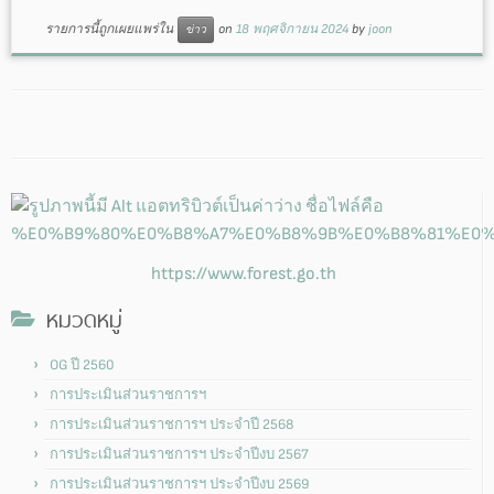
รายการนี้ถูกเผยแพร่ใน
on
18 พฤศจิกายน 2024
by
joon
ข่าว
https://www.forest.go.th
หมวดหมู่
OG ปี 2560
การประเมินส่วนราชการฯ
การประเมินส่วนราชการฯ ประจำปี 2568
การประเมินส่วนราชการฯ ประจำปีงบ 2567
การประเมินส่วนราชการฯ ประจำปีงบ 2569