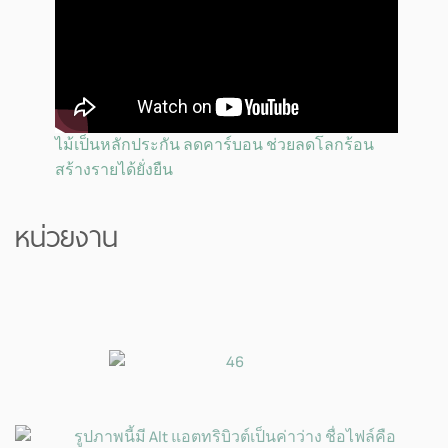
ไม้เป็นหลักประกัน ลดคาร์บอน ช่วยลดโลกร้อน
สร้างรายได้ยั่งยืน
หน่วยงาน