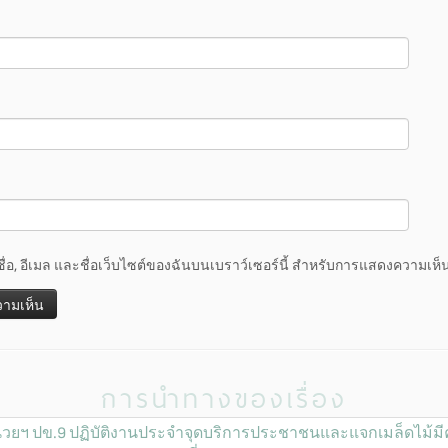
ชื่อ, อีเมล และชื่อเว็บไซต์ของฉันบนเบราว์เซอร์นี้ สำหรับการแสดงความเห็น
การนำทางของเรื่อง
่วยฯ ปข.9 ปฏิบัติงานประจำจุดบริการประชาชนและแจกเมล็ดไม้มีค