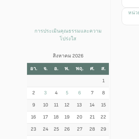
หน่ว
การประเมินคุณธรรมและความ
โปร่งใส
สิงหาคม 2026
อา.
จ.
อ.
พ.
พฤ.
ศ.
ส.
1
2
3
4
5
6
7
8
9
10
11
12
13
14
15
16
17
18
19
20
21
22
23
24
25
26
27
28
29