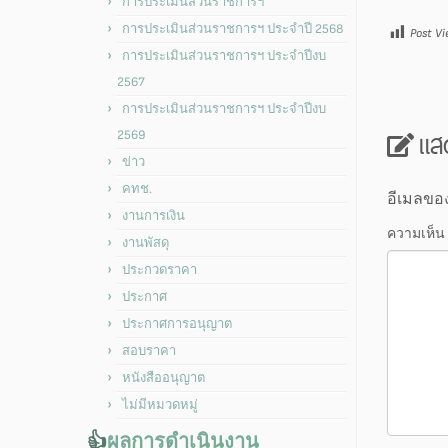
การประเมินส่วนราชการฯ
การประเมินส่วนราชการฯ ประจำปี 2568
Post Vi
การประเมินส่วนราชการฯ ประจำปีงบ
2567
การประเมินส่วนราชการฯ ประจำปีงบ
แส
2569
ข่าว
คทช.
อีเมลขอ
งานการเงิน
ความเห็น
งานพัสดุ
ประกวดราคา
ประกาศ
ประกาศการอนุญาต
สอบราคา
หนังสืออนุญาต
ไม่มีหมวดหมู่
👍
ผลการดำเนินงาน