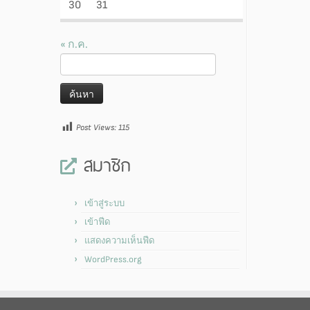
30
31
« ก.ค.
ค้นหา
สำหรับ:
Post Views:
115
สมาชิก
เข้าสู่ระบบ
เข้าฟีด
แสดงความเห็นฟีด
WordPress.org