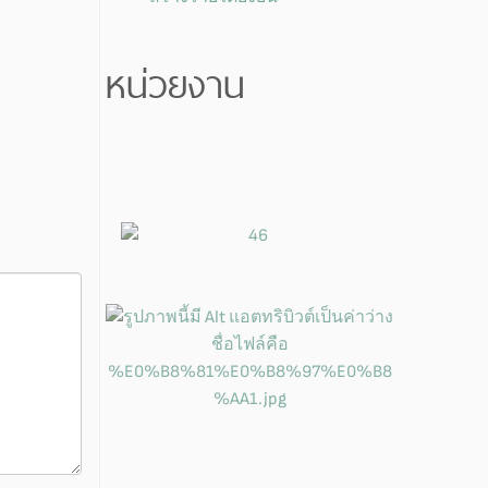
หน่วยงาน