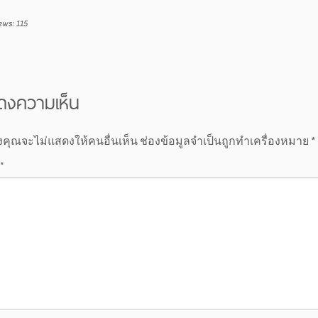
ews:
115
ดงความเห็น
งคุณจะไม่แสดงให้คนอื่นเห็น
ช่องข้อมูลจำเป็นถูกทำเครื่องหมาย
*
*