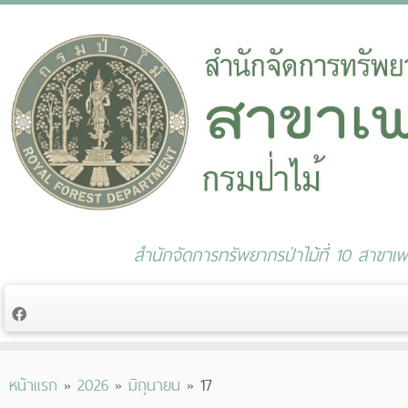
สำนักจัดการทรัพยากรป่าไม้ที่ 10 สาขาเพช
Skip
หน้าแรก
»
2026
»
มิถุนายน
»
17
to
content