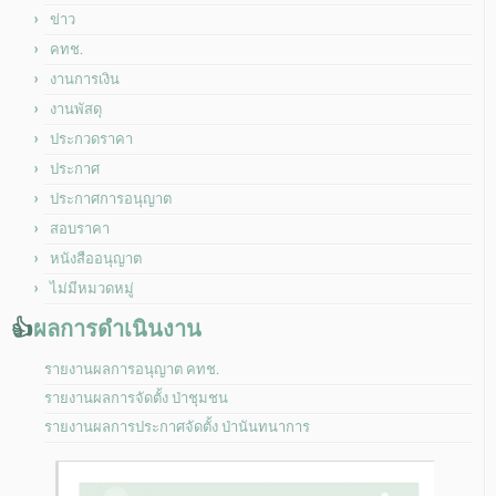
ข่าว
คทช.
งานการเงิน
งานพัสดุ
ประกวดราคา
ประกาศ
ประกาศการอนุญาต
สอบราคา
หนังสืออนุญาต
ไม่มีหมวดหมู่
👍
ผลการดำเนินงาน
รายงานผลการอนุญาต คทช.
รายงานผลการจัดตั้ง ป่าชุมชน
รายงานผลการประกาศจัดตั้ง ป่านันทนาการ