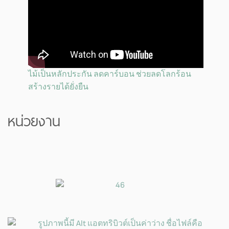
ไม้เป็นหลักประกัน ลดคาร์บอน ช่วยลดโลกร้อน
สร้างรายได้ยั่งยืน
หน่วยงาน