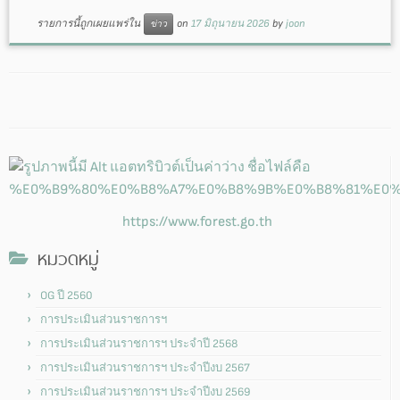
รายการนี้ถูกเผยแพร่ใน
on
17 มิถุนายน 2026
by
joon
ข่าว
https://www.forest.go.th
หมวดหมู่
OG ปี 2560
การประเมินส่วนราชการฯ
การประเมินส่วนราชการฯ ประจำปี 2568
การประเมินส่วนราชการฯ ประจำปีงบ 2567
การประเมินส่วนราชการฯ ประจำปีงบ 2569