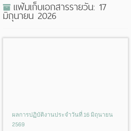
แฟ้มเก็บเอกสารรายวัน:
17
มิถุนายน 2026
ผลการปฏิบัติงานประจำวันที่ 16 มิถุนายน
2569