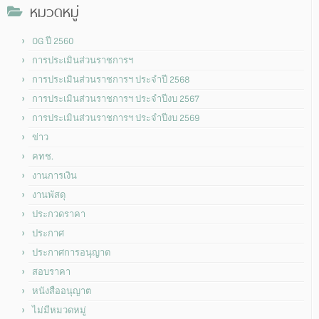
หมวดหมู่
OG ปี 2560
การประเมินส่วนราชการฯ
การประเมินส่วนราชการฯ ประจำปี 2568
การประเมินส่วนราชการฯ ประจำปีงบ 2567
การประเมินส่วนราชการฯ ประจำปีงบ 2569
ข่าว
คทช.
งานการเงิน
งานพัสดุ
ประกวดราคา
ประกาศ
ประกาศการอนุญาต
สอบราคา
หนังสืออนุญาต
ไม่มีหมวดหมู่