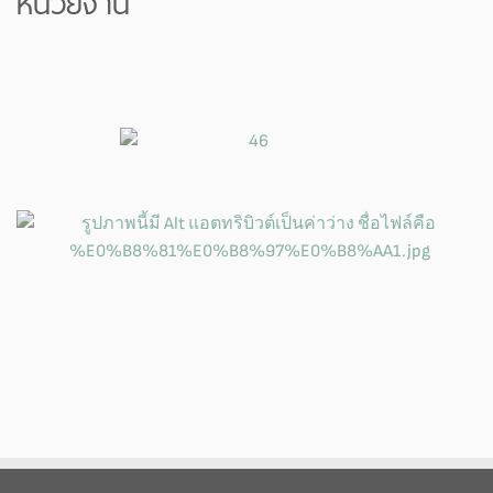
หน่วยงาน