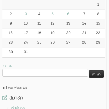
1
2
3
4
5
6
7
8
9
10
11
12
13
14
15
16
17
18
19
20
21
22
23
24
25
26
27
28
29
30
31
« ก.ค.
ค้นหา
สำหรับ:
Post Views:
131
สมาชิก
เข้าสู่ระบบ