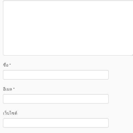
ชื่อ
*
อีเมล
*
เว็บไซต์