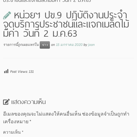
หน่วยฯ ปข.9 ปฏิบัติงานประจำ
จุดบริการประชาชนและแจกเมล็ดไม้
มีค่า วันที่ 2 ม.ค.63
รายการนี้ถูกเผยแพร่ใน
on
15 มกราคม 2020
by
joon
ข่าว
Post Views:
131
แสดงความเห็น
อีเมลของคุณจะไม่แสดงให้คนอื่นเห็น
ช่องข้อมูลจำเป็นถูกทำ
เครื่องหมาย
*
ความเห็น
*