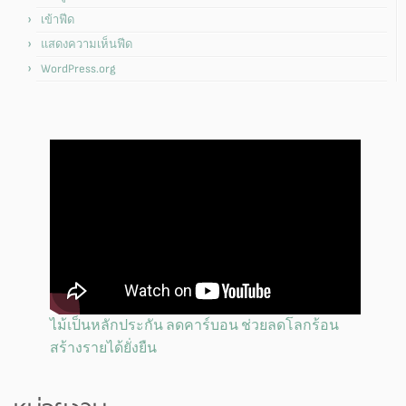
เข้าฟีด
แสดงความเห็นฟีด
WordPress.org
ไม้เป็นหลักประกัน ลดคาร์บอน ช่วยลดโลกร้อน
สร้างรายได้ยั่งยืน