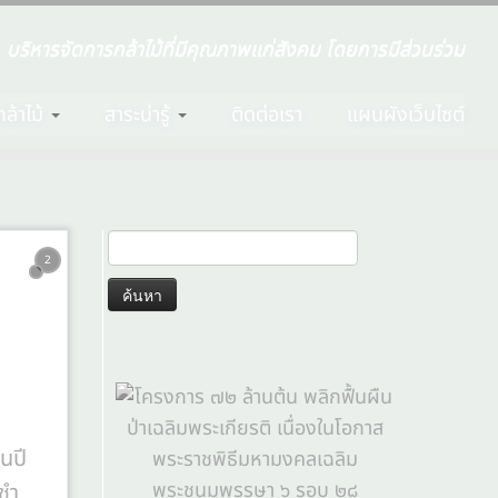
บริหารจัดการกล้าไม้ที่มีคุณภาพแก่สังคม โดยการมีส่วนร่วม
ล้าไม้
สาระน่ารู้
ติดต่อเรา
แผนผังเว็บไซต์
2
นปี
ชำ