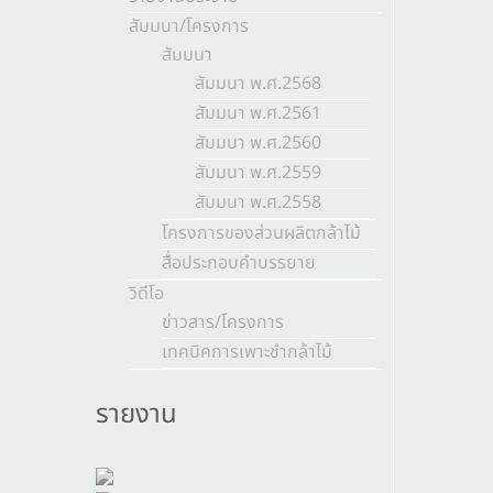
สัมมนา/โครงการ
สัมมนา
สัมมนา พ.ศ.2568
สัมมนา พ.ศ.2561
สัมมนา พ.ศ.2560
สัมมนา พ.ศ.2559
สัมมนา พ.ศ.2558
โครงการของส่วนผลิตกล้าไม้
สื่อประกอบคำบรรยาย
วิดีโอ
ข่าวสาร/โครงการ
เทคนิคการเพาะชำกล้าไม้
รายงาน