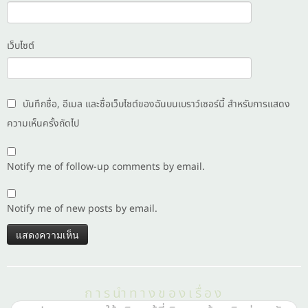
เว็บไซต์
บันทึกชื่อ, อีเมล และชื่อเว็บไซต์ของฉันบนเบราว์เซอร์นี้ สำหรับการแสดง
ความเห็นครั้งถัดไป
Notify me of follow-up comments by email.
Notify me of new posts by email.
การนำทางของเรื่อง