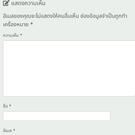
แสดงความเห็น
อีเมลของคุณจะไม่แสดงให้คนอื่นเห็น
ช่องข้อมูลจำเป็นถูกทำ
เครื่องหมาย
*
ความเห็น
*
ชื่อ
*
อีเมล
*