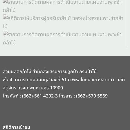
ส่วนผลิตกล้าไม้ สำนักส่งเสริมการปลูกป่า กรมป่าไม้
ชั้น 4 อาคารเทียมคมกฤส เลขที่ 61 ถ.พหลโยธิน แขวงลาดยาว เขต
จตุจักร กรุงเทพมหานคร 10900
โทรศัพท์ : (662)-561 4292-3 โทรสาร : (662)-579 5569
สถิติการเข้าชม