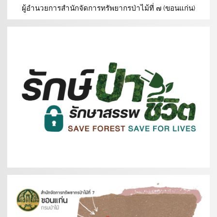
ผู้อำนวยการสำนักจัดการทรัพยากรป่าไม้ที่ ๗ (ขอนแก่น)