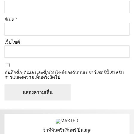
อีเมล
*
เว็บไซต์
บันทึกชื่อ, อีเมล และชื่อเว็บไซต์ของฉันบนเบราว์เซอร์นี้ สำหรับ
การแสดงความเห็นครั้งถัดไป
ว่าที่พันตรีนรินทร์ ปิ่นสกุล