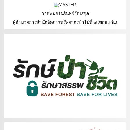
ว่าที่พันตรีนรินทร์ ปิ่นสกุล
ผู้อำนวยการสำนักจัดการทรัพยากรป่าไม้ที่ ๗ (ขอนแก่น)