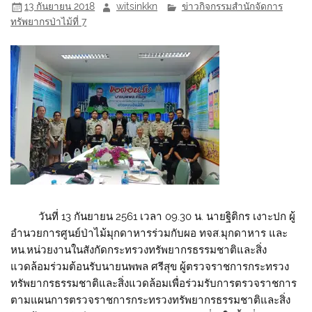
13 กันยายน 2018
witsinkkn
ข่าวกิจกรรมสำนักจัดการ
ทรัพยากรป่าไม้ที่ 7
วันที่ 13 กันยายน 2561 เวลา 09.30 น. นายฐิติกร เงาะปก ผู้
อำนวยการศูนย์ป่าไม้มุกดาหารร่วมกับผอ ทจส.มุกดาหาร และ
หน.หน่วยงานในสังกัดกระทรวงทรัพยากรธรรมชาติและสิ่ง
แวดล้อมร่วมต้อนรับนายนพพล ศรีสุข ผู้ตรวจราชการกระทรวง
ทรัพยากรธรรมชาติและสิ่งแวดล้อมเพื่อร่วมรับการตรวจราชการ
ตามแผนการตรวจราชการกระทรวงทรัพยากรธรรมชาติและสิ่ง