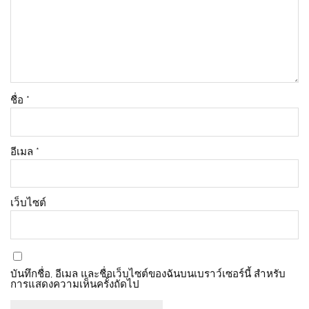
ชื่อ
*
อีเมล
*
เว็บไซต์
บันทึกชื่อ, อีเมล และชื่อเว็บไซต์ของฉันบนเบราว์เซอร์นี้ สำหรับ
การแสดงความเห็นครั้งถัดไป