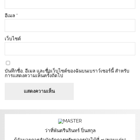
อีเมล
*
เว็บไซต์
บันทึกชื่อ, อีเมล และชื่อเว็บไซต์ของฉันบนเบราว์เซอร์นี้ สำหรับ
การแสดงความเห็นครั้งถัดไป
ว่าที่พันตรีนรินทร์ ปิ่นสกุล