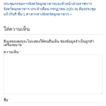
o
k
ประชุมกรรมการจังหวัดมุกดาหารและหัวหน้าส่วนราชการ
k
จังหวัดมุกดาหาร ประจำเดือน กรกฏาคม 2561 ณ ห้องประชุม
แก้วกินรี ชั้น 5 ศาลากลางจังหวัดมุกดาหาร »
ใส่ความเห็น
อีเมลของคุณจะไม่แสดงให้คนอื่นเห็น
ช่องข้อมูลจำเป็นถูกทำ
เครื่องหมาย
*
ความเห็น
*
ชื่อ
*