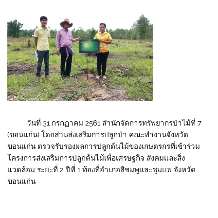
วันที่ 31 กรกฏาคม 2561 สำนักจัดการทรัพยากรป่าไม้ที่ 7
(ขอนแก่น) โดยส่วนส่งเสริมการปลูกป่า คณะทำงานจังหวัด
ขอนแก่น ตรวจรับรองผลการปลูกต้นไม้ของเกษตรกรที่เข้าร่วม
โครงการส่งเสริมการปลูกต้นไม้เพื่อเศรษฐกิจ สังคมและสิ่ง
แวดล้อม ระยะที่ 2 ปีที่ 1 ท้องที่อำเภอสีชมพูและชุมแพ จังหวัด
ขอนแก่น