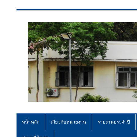
สจป.ที่ 7 (ขอนแก่น)
Forest Resource Management Offi
หน้าหลัก
เกี่ยวกับหน่วยงาน
รายงานประจำปี