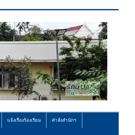
แจ้งเรื่องร้องเรียน
คำสั่งสำนักฯ