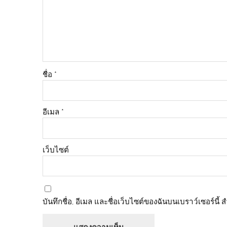
ชื่อ
*
อีเมล
*
เว็บไซต์
บันทึกชื่อ, อีเมล และชื่อเว็บไซต์ของฉันบนเบราว์เซอร์นี