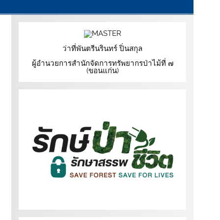
ว่าที่พันตรีนรินทร์ ปิ่นสกุล
ผู้อำนวยการสำนักจัดการทรัพยากรป่าไม้ที่ ๗
(ขอนแก่น)