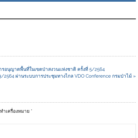
นุญาตพื้นที่ในเขตป่าสงวนแห่งชาติ ครั้งที่ 5/2564
งที่ 3/2564 ผ่านระบบการประชุมทางไกล VDO Conference กรมป่าไม้ »
ูกทำเครื่องหมาย
*