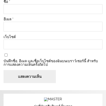
ชื่อ
*
อีเมล
*
เว็บไซต์
บันทึกชื่อ, อีเมล และชื่อเว็บไซต์ของฉันบนเบราว์เซอร์นี้ สำหรับ
การแสดงความเห็นครั้งถัดไป