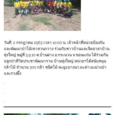
วันที่: 2 กรกฎาคม 2563 เวลา 10:00 น. เจ้าหน้าที่หน่วยป้องกัน
และพัฒนาป่าไม้เขาสวนกวาง ร่วมกับชาวบ้านและจิตอาสาบ้าน
ทุ่งใหญ่ หมู่ที่ 5,9,10 ต.บ้านฝาง อ.กระนวน จ.ขอนแก่น ได้ร่วมกัน
ปลูกป่าที่วัดประชาพัฒนาราม บ้านทุ่งใหญ่ หน่วยฯได้สนับสนุน
กล้าไม้ จำนวน 300 กล้า ชนิดไม้ พะยูง,ยางนา,มะค่า,มะม่วงป่า
และรวงผึ้ง
.
.
.