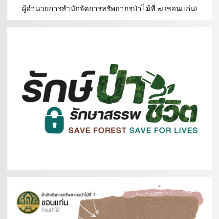
ผู้อำนวยการสำนักจัดการทรัพยากรป่าไม้ที่ ๗ (ขอนแก่น)