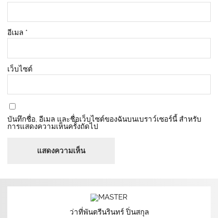
อีเมล
*
เว็บไซต์
บันทึกชื่อ, อีเมล และชื่อเว็บไซต์ของฉันบนเบราว์เซอร์นี้ สำหรับ
การแสดงความเห็นครั้งถัดไป
ว่าที่พันตรีนรินทร์ ปิ่นสกุล