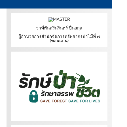
ว่าที่พันตรีนรินทร์ ปิ่นสกุล
ผู้อำนวยการสำนักจัดการทรัพยากรป่าไม้ที่ ๗
(ขอนแก่น)