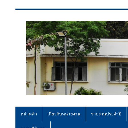
สจป.ที่ 7 (ขอนแก่น)
Forest Resource Management Offi
หน้าหลัก
เกี่ยวกับหน่วยงาน
รายงานประจำปี