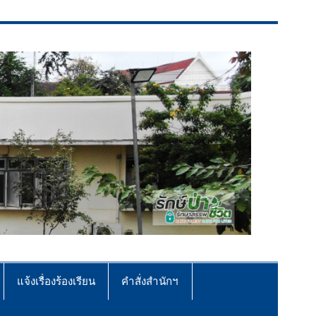
แจ้งเรื่องร้องเรียน
คำสั่งสำนักฯ