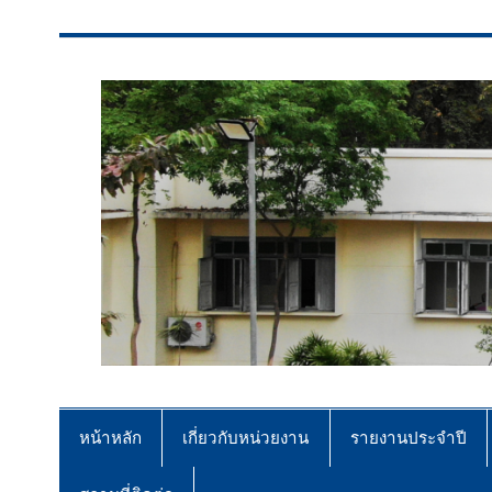
สจป.ที่ 7 (ขอนแก่น)
Forest Resource Management Offi
หน้าหลัก
เกี่ยวกับหน่วยงาน
รายงานประจำปี