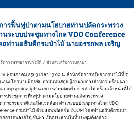
ุมการฟื้นฟูป่าตามนโยบายท่านปลัดกระทรวง
 ผ่านระบบประชุมทางไกล VDO Conference
ดยท่านอธิบดีกรมป่าไม้ นายอรรถพล เจริญ
จัดการทรัพยากรป่าไม้ที่ 7
,
ส่วนส่งเสริมการปลูกป่า
ี่: 18 พฤษภาคม 2563 เวลา 13:00 น. สำนักจัดการทรัพยากรป่าไม้ที่ 7
แก่น) โดยนายมิตรชัย อานันทนสกุล ผู้อำนวยการสำนักฯ พร้อมนาง
า จตุรสุขสกุล ผู้อำนวยการส่วนส่งเสริมการป่าไม้ พร้อมเจ้าหน้าที่ได้
การประชุมการฟื้นฟูป่าตามนโยบายท่านปลัดกระทรวง
ยากรธรรมชาติและสิ่งแวดล้อม ผ่านระบบประชุมทางไกล VDO
erence กรมป่าไม้ ด้วยแอพพลิเคชั่น ZOOM โดยท่านอธิบดีกรมป่า
นายอรรถพล เจริญชันษา เป็นประธานในที่ประชุมดังกล่าว