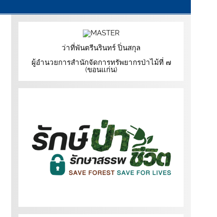
ว่าที่พันตรีนรินทร์ ปิ่นสกุล
ผู้อำนวยการสำนักจัดการทรัพยากรป่าไม้ที่ ๗
(ขอนแก่น)