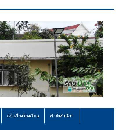
แจ้งเรื่องร้องเรียน
คำสั่งสำนักฯ