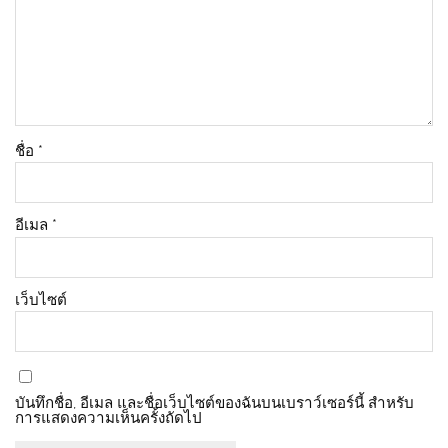
ชื่อ
*
อีเมล
*
เว็บไซต์
บันทึกชื่อ, อีเมล และชื่อเว็บไซต์ของฉันบนเบราว์เซอร์นี้ สำหรับ
การแสดงความเห็นครั้งถัดไป