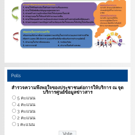
Polls
สำรวจความพึงพอใจของประชาชนต่อการให้บริการ ณ จุด
บริการศูนย์ข้อมูลข่าวสาร
5 คะแนน
4 คะแนน
3 คะแนน
2 คะแนน
1 คะแนน