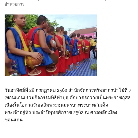
อำนวยการ
วันอาทิตย์ที่ 28 กรกฏาคม 2562 สำนักจัดการทรัพยากรป่าไม้ที่ 7
(ขอนแก่น) ร่วมกิจกรรมพิธีทำบุญตักบาตรถวายเป็นพระราชกุศล
เนื่องในโอกาสวันเฉลิมพระชนมพรษาพระบาทสมเด็จ
พระเจ้าอยู่หัว ประจำปีพุทธศักราช 2562 ณ ศาลหลักเมือง
ขอนแก่น
.
.