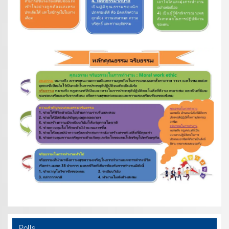
Polls