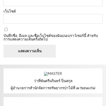
เว็บไซต์
บันทึกชื่อ, อีเมล และชื่อเว็บไซต์ของฉันบนเบราว์เซอร์นี้ สำหรับ
การแสดงความเห็นครั้งถัดไป
ว่าที่พันตรีนรินทร์ ปิ่นสกุล
ผู้อำนวยการสำนักจัดการทรัพยากรป่าไม้ที่ ๗ (ขอนแก่น)