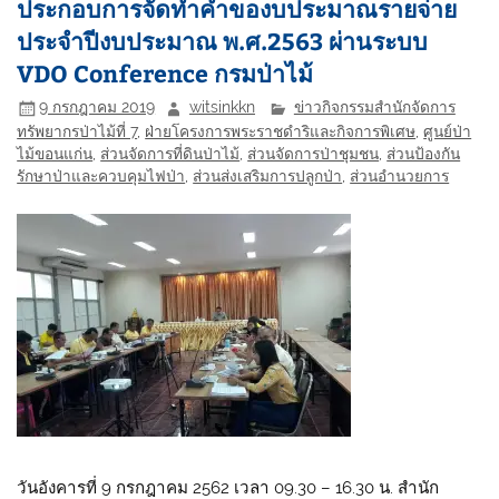
ประกอบการจัดทำคำของบประมาณรายจ่าย
ประจำปีงบประมาณ พ.ศ.2563 ผ่านระบบ
VDO Conference กรมป่าไม้
9 กรกฎาคม 2019
witsinkkn
ข่าวกิจกรรมสำนักจัดการ
ทรัพยากรป่าไม้ที่ 7
,
ฝ่ายโครงการพระราชดำริและกิจการพิเศษ
,
ศูนย์ป่า
ไม้ขอนแก่น
,
ส่วนจัดการที่ดินป่าไม้
,
ส่วนจัดการป่าชุมชน
,
ส่วนป้องกัน
รักษาป่าและควบคุมไฟป่า
,
ส่วนส่งเสริมการปลูกป่า
,
ส่วนอำนวยการ
วันอังคารที่ 9 กรกฎาคม 2562 เวลา 09.30 – 16.30 น. สำนัก