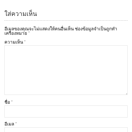
ใส่ความเห็น
อีเมลของคุณจะไม่แสดงให้คนอื่นเห็น
ช่องข้อมูลจำเป็นถูกทำ
เครื่องหมาย
*
ความเห็น
*
ชื่อ
*
อีเมล
*