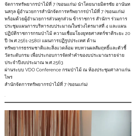
จัดการทรัพยากรป่าไม้ที่ 7 (ขอนแก่น) นำโดยนายมิตรชัย อานันท
นสกุล ผู้อำนวยการสำนักจัดการทรัพยากรป่าไม้ที่ 7 (ขอนแก่น)
พร้อมด้วยผู้อำนวยการส่วนทุกส่วน ข้าราชการ สำนักฯ ร่วมการ
ประชุมแผนการบริหารงบประมาณในช่วงไตรมาสที่ 4 และแผน
ปฏิบัติราชการกรมป่าไม้ ความเชื่อมโยงยุทธศาสตร์ชาติระยะ 20
ปี (พ.ศ.2561-2580) แผนการปฏิรูปประเทศ ด้าน
ทรัพยากรธรรมชาติและสิ่งแวดล้อม ทบทวนผลสัมฤทธิ์และตัวชี้
วัดระดับกรม เพื่อประกอบการจัดทำคำของบประมาณรายจ่าย
ประจำปีงบประมาณ พ.ศ.2563
ผ่านระบบ VDO Conference กรมป่าไม้ ณ ห้องประชุมศาลาแก่น
ไพร
สำนักจัดการทรัพยากรป่าไม้ที่ 7 (ขอนแก่น)
.