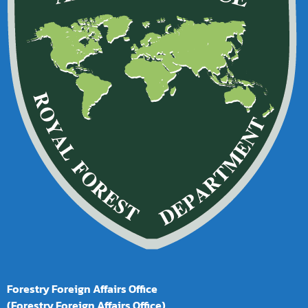
Forestry Foreign Affairs Office
(Forestry Foreign Affairs Office)