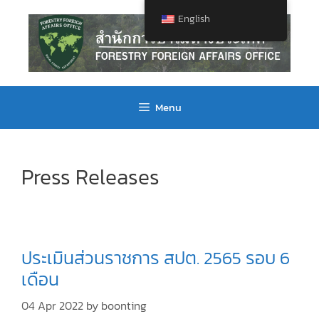
English
Menu
Press Releases
ประเมินส่วนราชการ สปต. 2565 รอบ 6
เดือน
04 Apr 2022
by
boonting