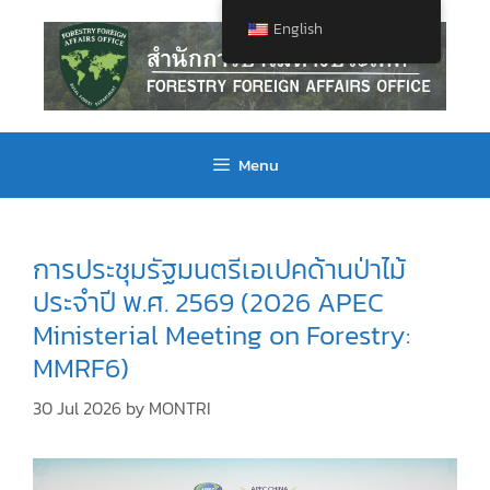
English
Menu
การประชุมรัฐมนตรีเอเปคด้านป่าไม้
ประจำปี พ.ศ. 2569 (2026 APEC
Ministerial Meeting on Forestry:
MMRF6)
30 Jul 2026
by
MONTRI