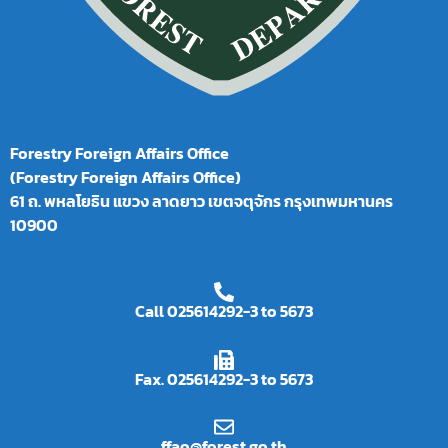
Forestry Foreign Affairs Office
(Forestry Foreign Affairs Office)
61 ถ. พหลโยธิน แขวง ลาดยาว เขตจตุจักร กรุงเทพมหานคร
10900
Call 025614292-3 to 5673
Fax. 025614292-3 to 5673
ffao@forest.go.th