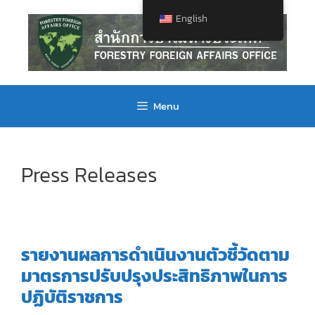
English
Menu
Press Releases
รายงานผลการดำเนินงานตัวชี้วัดตาม
มาตรการปรับปรุงประสิทธิภาพในการ
ปฏิบัติราชการ