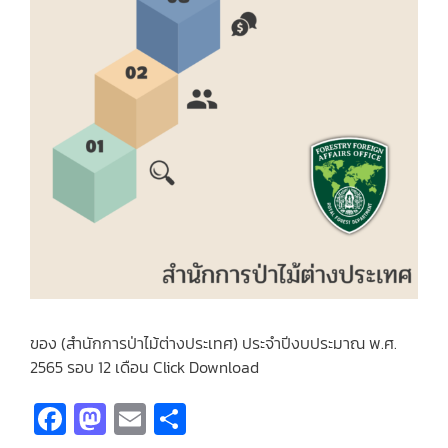
ของ (สำนักการป่าไม้ต่างประเทศ) ประจำปีงบประมาณ พ.ศ.
2565 รอบ 12 เดือน Click Download
Fa
M
E
S