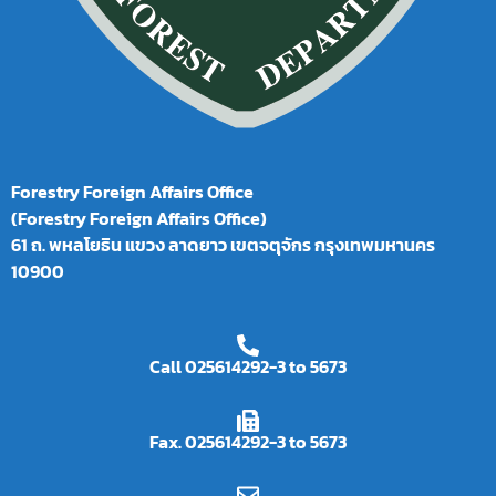
Forestry Foreign Affairs Office
(Forestry Foreign Affairs Office)
61 ถ. พหลโยธิน แขวง ลาดยาว เขตจตุจักร กรุงเทพมหานคร
10900
Call 025614292-3 to 5673
Fax. 025614292-3 to 5673