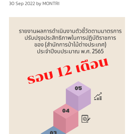
30 Sep 2022
by
MONTRI