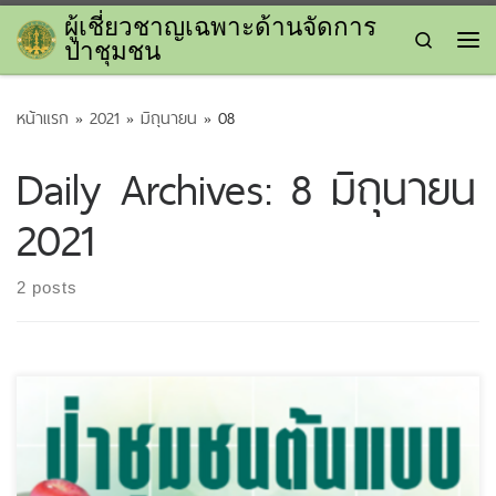
ผู้เชี่ยวชาญเฉพาะด้านจัดการ
Skip to content
Search
ป่าชุมชน
Me
หน้าแรก
»
2021
»
มิถุนายน
»
08
Daily Archives:
8 มิถุนายน
2021
2 posts