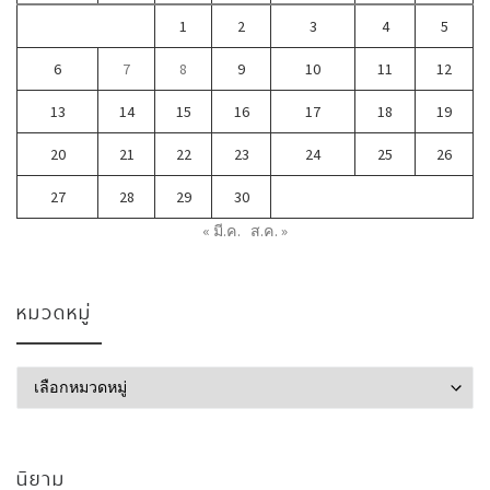
1
2
3
4
5
6
7
8
9
10
11
12
13
14
15
16
17
18
19
20
21
22
23
24
25
26
27
28
29
30
« มี.ค.
ส.ค. »
หมวดหมู่
หมวดหมู่
นิยาม