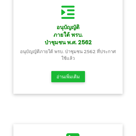
อนุบัญญัติ
ภายใต้ พรบ.
ป่าชุมชน พ.ศ. 2562
อนุบัญญัติภายใต้ พรบ. ป่าชุมชน 2562 ที่ประกาศ
ใช้แล้ว
อ่านเพิ่มเติม