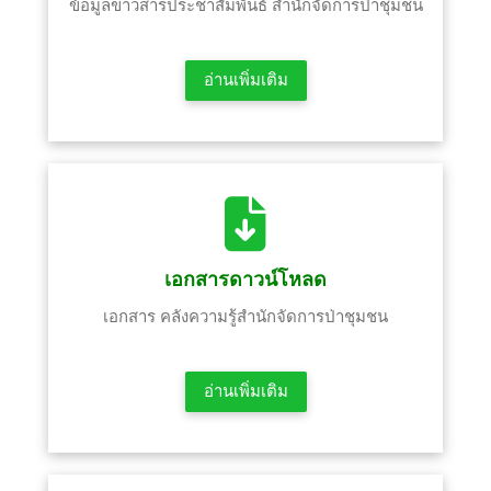
ข้อมูลข่าวสารประชาสัมพันธ์ สำนักจัดการป่าชุมชน
อ่านเพิ่มเติม
เอกสารดาวน์โหลด
เอกสาร คลังความรู้สำนักจัดการป่าชุมชน
อ่านเพิ่มเติม