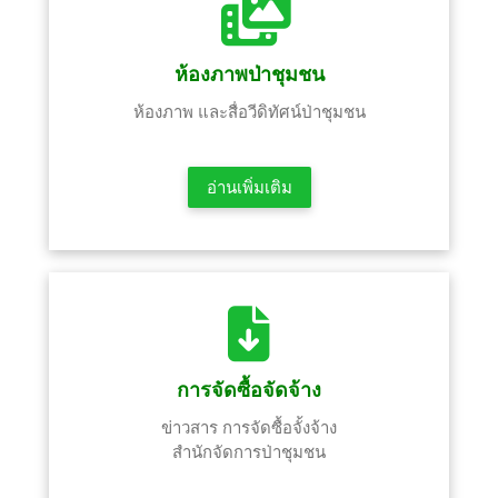
ห้องภาพป่าชุมชน
ห้องภาพ และสื่อวีดิทัศน์ป่าชุมชน
อ่านเพิ่มเติม
การจัดซื้อจัดจ้าง
ข่าวสาร การจัดซื้อจั้งจ้าง
สำนักจัดการป่าชุมชน