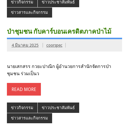
ข่าวกิจกรรม
ข่าวประชาสัมพันธ์
ข่าวสารและกิจกรรม
ป่าชุมชน กับคาร์บอนเครดิตภาคป่าไม้
4 มีนาคม 2025
coorspec
นายเสกสรร กวยะปาณิก ผู้อำนวยการสำนักจัดการป่า
ชุมชน ร่วมเป็นว
READ MORE
ข่าวกิจกรรม
ข่าวประชาสัมพันธ์
ข่าวสารและกิจกรรม