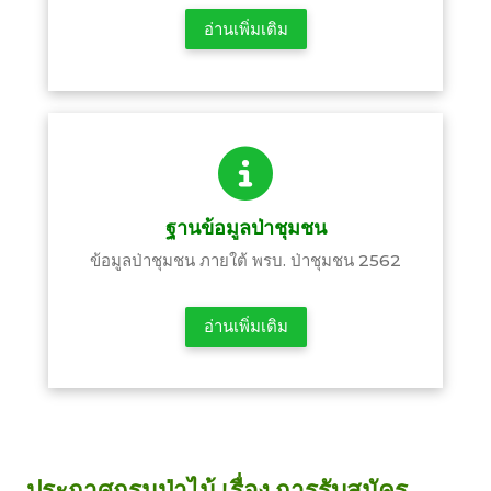
อ่านเพิ่มเติม
ฐานข้อมูลป่าชุมชน
ข้อมูลป่าชุมชน ภายใต้ พรบ. ป่าชุมชน 2562
อ่านเพิ่มเติม
ประกาศกรมป่าไม้ เรื่อง การรับสมัคร