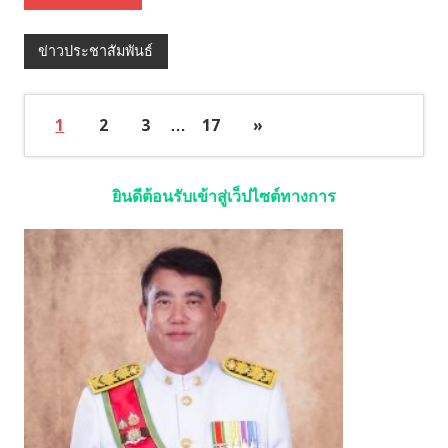
ข่าวประชาสัมพันธ์
1
2
3
…
17
»
ยินดีต้อนรับเข้าสู่เว็ปไซต์ทางการ