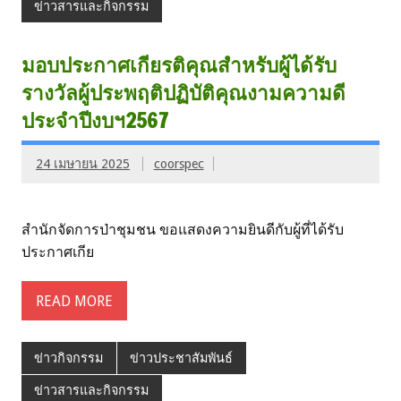
ข่าวสารและกิจกรรม
มอบประกาศเกียรติคุณสำหรับผู้ได้รับ
รางวัลผู้ประพฤติปฏิบัติคุณงามความดี
ประจำปีงบฯ2567
24 เมษายน 2025
coorspec
สำนักจัดการป่าชุมชน ขอแสดงความยินดีกับผู้ที่ได้รับ
ประกาศเกีย
READ MORE
ข่าวกิจกรรม
ข่าวประชาสัมพันธ์
ข่าวสารและกิจกรรม