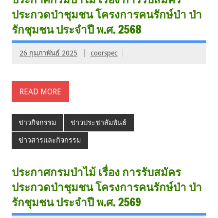
ประกวดป่าชุมชน โครงการคนรักษ์ป่า ป่า
รักชุมชน ประจำปี พ.ศ. 2568
26 กุมภาพันธ์ 2025
coorspec
READ MORE
ข่าวกิจกรรม
ข่าวประชาสัมพันธ์
ข่าวสารและกิจกรรม
ประกาศกรมป่าไม้ เรื่อง การรับสมัคร
ประกวดป่าชุมชน โครงการคนรักษ์ป่า ป่า
รักชุมชน ประจำปี พ.ศ. 2569