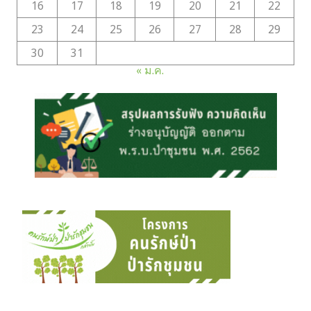
16
17
18
19
20
21
22
23
24
25
26
27
28
29
30
31
« ม.ค.