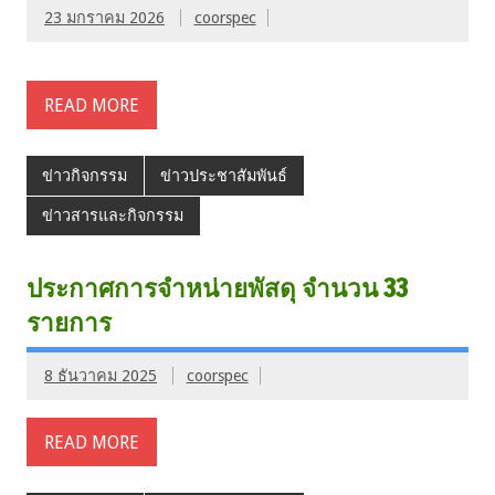
23 มกราคม 2026
coorspec
READ MORE
ข่าวกิจกรรม
ข่าวประชาสัมพันธ์
ข่าวสารและกิจกรรม
ประกาศการจำหน่ายพัสดุ จำนวน 33
รายการ
8 ธันวาคม 2025
coorspec
READ MORE