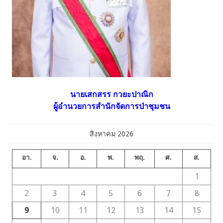
นายเสกสรร กวยะปาณิก
ผู้อำนวยการสำนักจัดการป่าชุมชน
สิงหาคม 2026
อา.
จ.
อ.
พ.
พฤ.
ศ.
ส.
1
2
3
4
5
6
7
8
9
10
11
12
13
14
15