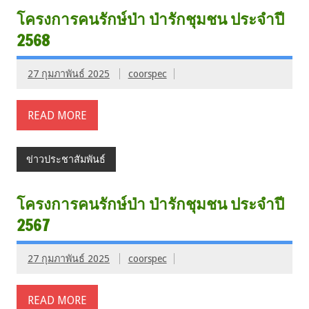
โครงการคนรักษ์ป่า ป่ารักชุมชน ประจำปี
2568
27 กุมภาพันธ์ 2025
coorspec
READ MORE
ข่าวประชาสัมพันธ์
โครงการคนรักษ์ป่า ป่ารักชุมชน ประจำปี
2567
27 กุมภาพันธ์ 2025
coorspec
READ MORE