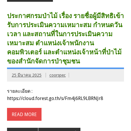
ประกาศกรมป่าไม้ เรื่อง รายชื่อผู้มีสิทธิเข้า
รับการประเมินความเหมาะสม กำหนดวัน
เวลา และสถานที่ในการประเมินความ
เหมาะสม ตำแหน่งเจ้าพนักงาน
คอมพิวเตอร์ และตำแหน่งเจ้าหน้าที่ป่าไม้
ของสำนักจัดการป่าชุมชน
25 มีนาคม 2025
coorspec
รายละเอียด :
https://cloud.forest.go.th/s/Fm4j6RL9LBRNJr8
READ MORE