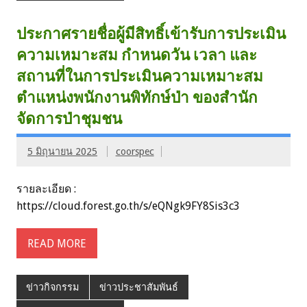
ประกาศรายชื่อผู้มีสิทธิ์เข้ารับการประเมิน
ความเหมาะสม กำหนดวัน เวลา และ
สถานที่ในการประเมินความเหมาะสม
ตำแหน่งพนักงานพิทักษ์ป่า ของสำนัก
จัดการป่าชุมชน
5 มิถุนายน 2025
coorspec
รายละเอียด :
https://cloud.forest.go.th/s/eQNgk9FY8Sis3c3
READ MORE
ข่าวกิจกรรม
ข่าวประชาสัมพันธ์