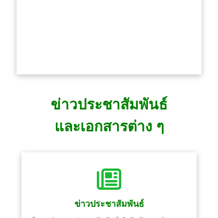
ข่าวประชาสัมพันธ์
และเอกสารต่าง ๆ
ข่าวประชาสัมพันธ์