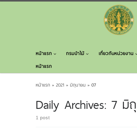
Skip to content
หน้าแรก
กรมป่าไม้
เกี่ยวกับหน่วยงาน
หน้าแรก
หน้าแรก
»
2021
»
มิถุนายน
»
07
Daily Archives:
7 มิ
1 post