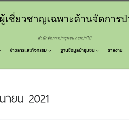
ผู้เชี่ยวชาญเฉพาะด้านจัดการป
สำนักจัดการป่าชุมชน กรมป่าไม้
ข่าวสารและกิจกรรม
ฐานข้อมูลป่าชุมชน
รายงาน
ถุนายน 2021