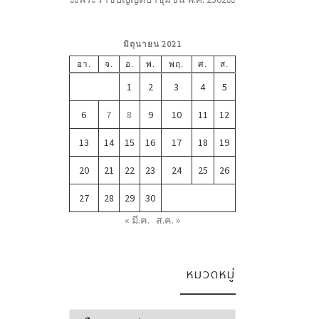
มิถุนายน 2021
อา.
จ.
อ.
พ.
พฤ.
ศ.
ส.
1
2
3
4
5
6
7
8
9
10
11
12
13
14
15
16
17
18
19
20
21
22
23
24
25
26
27
28
29
30
« มี.ค.
ส.ค. »
หมวดหมู่
หมวดหมู่