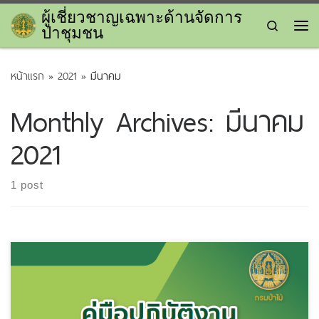
ผู้เชี่ยวชาญเฉพาะด้านจัดการ
Skip to content
Search
ป่าชุมชน
Me
หน้าแรก
»
2021
»
มีนาคม
Monthly Archives:
มีนาคม
2021
1 post