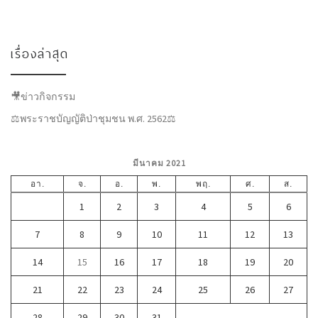
เรื่องล่าสุด
🎥ข่าวกิจกรรม
⚖พระราชบัญญัติป่าชุมชน พ.ศ. 2562⚖
มีนาคม 2021
อา.
จ.
อ.
พ.
พฤ.
ศ.
ส.
1
2
3
4
5
6
7
8
9
10
11
12
13
14
15
16
17
18
19
20
21
22
23
24
25
26
27
28
29
30
31