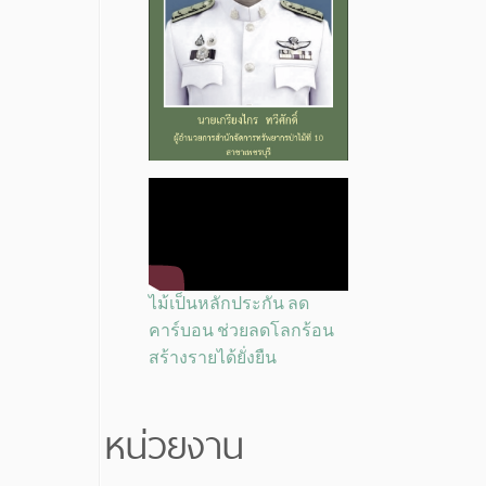
ไม้เป็นหลักประกัน ลด
คาร์บอน ช่วยลดโลกร้อน
สร้างรายได้ยั่งยืน
หน่วยงาน