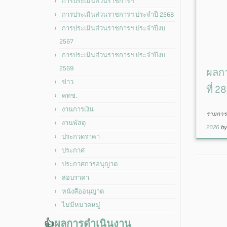
การประเมินส่วนราชการฯ
การประเมินส่วนราชการฯ ประจำปี 2568
การประเมินส่วนราชการฯ ประจำปีงบ
2567
การประเมินส่วนราชการฯ ประจำปีงบ
2569
ผลกา
ข่าว
ที่ 
คทช.
งานการเงิน
รายการน
งานพัสดุ
2026
b
ประกวดราคา
ประกาศ
ประกาศการอนุญาต
สอบราคา
หนังสืออนุญาต
ไม่มีหมวดหมู่
👍
ผลการดำเนินงาน