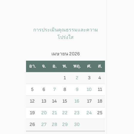
การประเมินคุณธรรมและความ
โปร่งใส
เมษายน 2026
อา.
จ.
อ.
พ.
พฤ.
ศ.
ส.
1
2
3
4
5
6
7
8
9
10
11
12
13
14
15
16
17
18
19
20
21
22
23
24
25
26
27
28
29
30