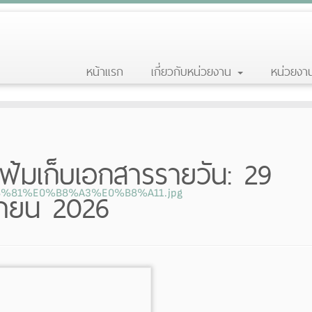
หน้าแรก
เกี่ยวกับหน่วยงาน
หน่วยง
ฟ้มเก็บเอกสารรายวัน:
29
ายน 2026