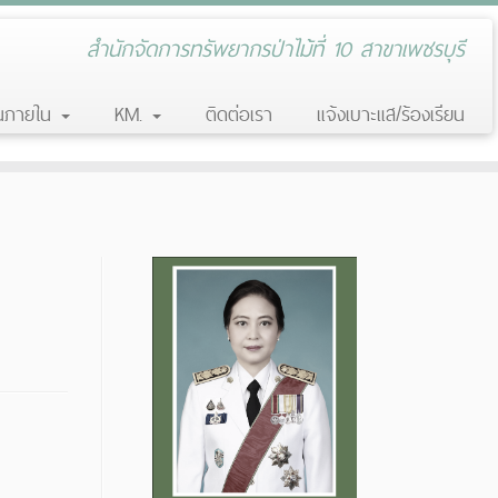
สำนักจัดการทรัพยากรป่าไม้ที่ 10 สาขาเพชรบุรี
านภายใน
KM.
ติดต่อเรา
แจ้งเบาะแส/ร้องเรียน