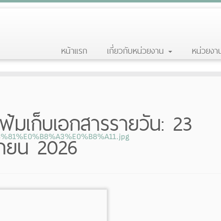
หน้าแรก
เกี่ยวกับหน่วยงาน
หน่วยง
ฟ้มเก็บเอกสารรายวัน:
23
ายน 2026