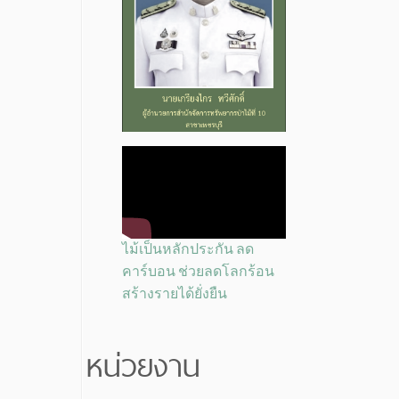
ไม้เป็นหลักประกัน ลด
คาร์บอน ช่วยลดโลกร้อน
สร้างรายได้ยั่งยืน
หน่วยงาน