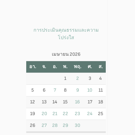
การประเมินคุณธรรมและความ
โปร่งใส
เมษายน 2026
อา.
จ.
อ.
พ.
พฤ.
ศ.
ส.
1
2
3
4
5
6
7
8
9
10
11
12
13
14
15
16
17
18
19
20
21
22
23
24
25
26
27
28
29
30