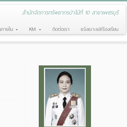
สำนักจัดการทรัพยากรป่าไม้ที่ 10 สาขาเพชรบุรี
านภายใน
KM.
ติดต่อเรา
แจ้งเบาะแส/ร้องเรียน