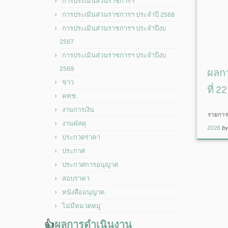
การประเมินส่วนราชการฯ
การประเมินส่วนราชการฯ ประจำปี 2568
การประเมินส่วนราชการฯ ประจำปีงบ
2567
การประเมินส่วนราชการฯ ประจำปีงบ
2569
ผลกา
ข่าว
ที่ 
คทช.
งานการเงิน
รายการน
งานพัสดุ
2026
b
ประกวดราคา
ประกาศ
ประกาศการอนุญาต
สอบราคา
หนังสืออนุญาต
ไม่มีหมวดหมู่
👍
ผลการดำเนินงาน