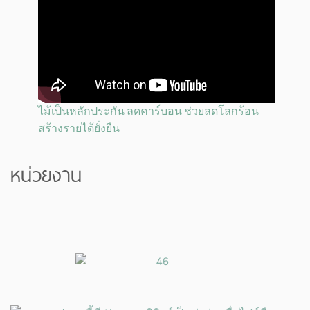
ไม้เป็นหลักประกัน ลดคาร์บอน ช่วยลดโลกร้อน
สร้างรายได้ยั่งยืน
หน่วยงาน