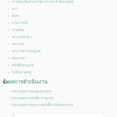
การประเมินส่วนราชการฯ ประจำปีงบ 2569
ข่าว
คทช.
งานการเงิน
งานพัสดุ
ประกวดราคา
ประกาศ
ประกาศการอนุญาต
สอบราคา
หนังสืออนุญาต
ไม่มีหมวดหมู่
👍
ผลการดำเนินงาน
รายงานผลการอนุญาต คทช.
รายงานผลการจัดตั้ง ป่าชุมชน
รายงานผลการประกาศจัดตั้ง ป่านันทนาการ