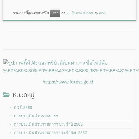
รายการนี้ถูกเผยแพร่ใน
on
23 สิงหาคม 2024
by
joon
ข่าว
https://www.forest.go.th
หมวดหมู่
OG ปี 2560
การประเมินส่วนราชการฯ
การประเมินส่วนราชการฯ ประจำปี 2568
การประเมินส่วนราชการฯ ประจำปีงบ 2567