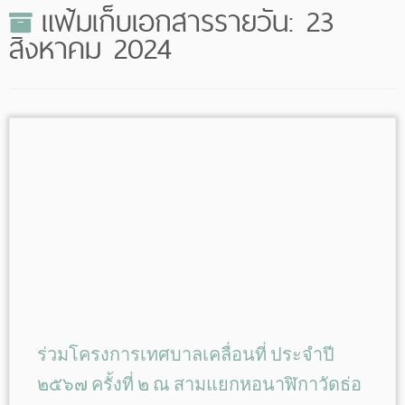
แฟ้มเก็บเอกสารรายวัน:
23
สิงหาคม 2024
ร่วมโครงการเทศบาลเคลื่อนที่ ประจำปี
๒๕๖๗ ครั้งที่ ๒ ณ สามแยกหอนาฬิกาวัดธ่อ