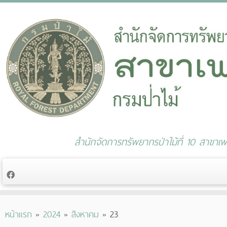
สำนักจัดการทรัพยากรป่าไม้ที่ 10 สาขาเพช
Skip
หน้าแรก
»
2024
»
สิงหาคม
»
23
to
content