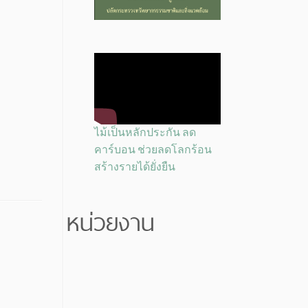
ไม้เป็นหลักประกัน ลด
คาร์บอน ช่วยลดโลกร้อน
สร้างรายได้ยั่งยืน
หน่วยงาน