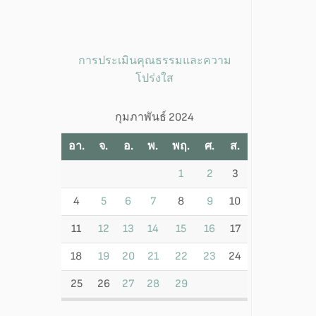
การประเมินคุณธรรมและความ
โปร่งใส
กุมภาพันธ์ 2024
อา.
จ.
อ.
พ.
พฤ.
ศ.
ส.
1
2
3
4
5
6
7
8
9
10
11
12
13
14
15
16
17
18
19
20
21
22
23
24
25
26
27
28
29