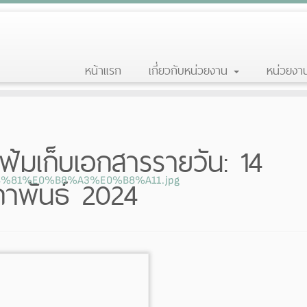
หน้าแรก
เกี่ยวกับหน่วยงาน
หน่วยง
ฟ้มเก็บเอกสารรายวัน:
14
ภาพันธ์ 2024