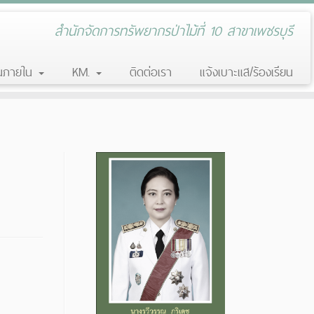
สำนักจัดการทรัพยากรป่าไม้ที่ 10 สาขาเพชรบุรี
านภายใน
KM.
ติดต่อเรา
แจ้งเบาะแส/ร้องเรียน