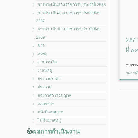
การประเมินส่วนราชการฯ ประจำปี 2568
การประเมินส่วนราชการฯ ประจำปีงบ
2567
การประเมินส่วนราชการฯ ประจำปีงบ
2569
ผลกา
ข่าว
ที่ 
คทช.
งานการเงิน
รายการน
งานพัสดุ
กุมภาพั
ประกวดราคา
ประกาศ
ประกาศการอนุญาต
สอบราคา
หนังสืออนุญาต
ไม่มีหมวดหมู่
👍
ผลการดำเนินงาน