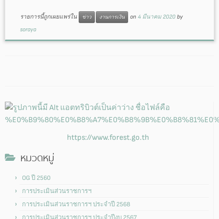
รายการนี้ถูกเผยแพร่ใน
on
4 มีนาคม 2020
by
ข่าว
งานการเงิน
soraya
https://www.forest.go.th
หมวดหมู่
OG ปี 2560
การประเมินส่วนราชการฯ
การประเมินส่วนราชการฯ ประจำปี 2568
การประเมินส่วนราชการฯ ประจำปีงบ 2567