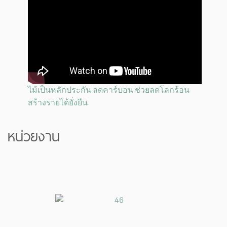
ไม้เป็นหลักประกัน ลดคาร์บอน ช่วยลดโลกร้อน
สร้างรายได้ยั่งยืน
หน่วยงาน