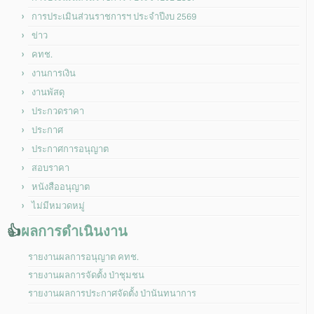
การประเมินส่วนราชการฯ ประจำปีงบ 2569
ข่าว
คทช.
งานการเงิน
งานพัสดุ
ประกวดราคา
ประกาศ
ประกาศการอนุญาต
สอบราคา
หนังสืออนุญาต
ไม่มีหมวดหมู่
👍
ผลการดำเนินงาน
รายงานผลการอนุญาต คทช.
รายงานผลการจัดตั้ง ป่าชุมชน
รายงานผลการประกาศจัดตั้ง ป่านันทนาการ