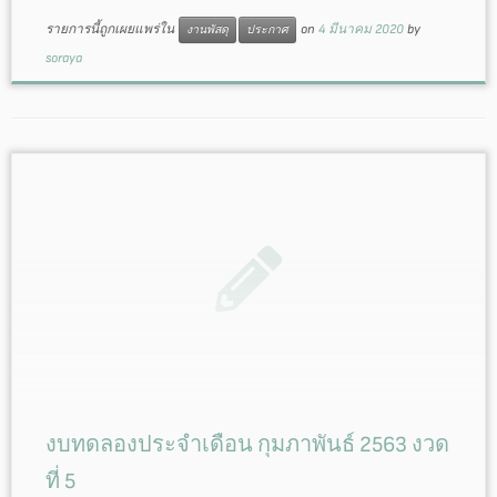
รายการนี้ถูกเผยแพร่ใน
on
4 มีนาคม 2020
by
งานพัสดุ
ประกาศ
soraya
งบทดลองประจำเดือน กุมภาพันธ์ 2563 งวด
ที่ 5