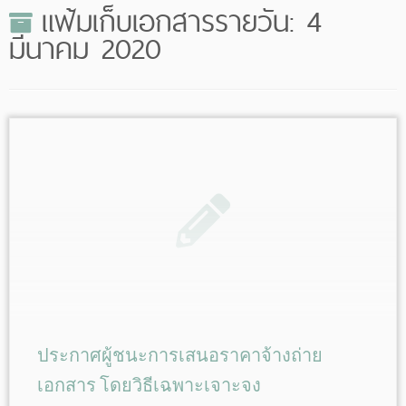
แฟ้มเก็บเอกสารรายวัน:
4
มีนาคม 2020
ประกาศผู้ชนะการเสนอราคาจ้างถ่าย
เอกสาร โดยวิธีเฉพาะเจาะจง