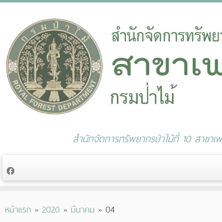
สำนักจัดการทรัพยากรป่าไม้ที่ 10 สาขาเพช
Skip
หน้าแรก
»
2020
»
มีนาคม
»
04
to
content