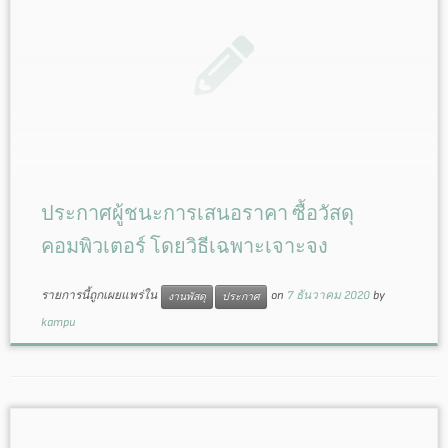
ประกาศผู้ชนะการเสนอราคา ซื้อวัสดุ
คอมพิวเตอร์ โดยวิธีเฉพาะเจาะจง
รายการนี้ถูกเผยแพร่ใน
on
7 ธันวาคม 2020
by
งานพัสดุ
ประกาศ
kampu