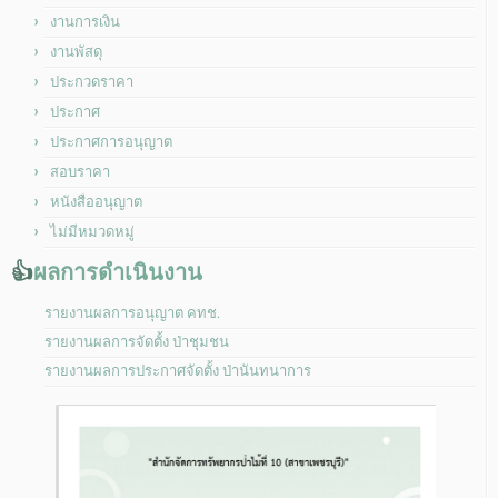
งานการเงิน
งานพัสดุ
ประกวดราคา
ประกาศ
ประกาศการอนุญาต
สอบราคา
หนังสืออนุญาต
ไม่มีหมวดหมู่
👍
ผลการดำเนินงาน
รายงานผลการอนุญาต คทช.
รายงานผลการจัดตั้ง ป่าชุมชน
รายงานผลการประกาศจัดตั้ง ป่านันทนาการ