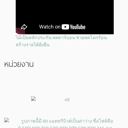
ไม้เป็นหลักประกัน ลดคาร์บอน ช่วยลดโลกร้อน
สร้างรายได้ยั่งยืน
หน่วยงาน