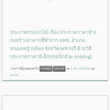
ประกาศกรมป่าไม้ เรื่อง ประกวดราคาจ้าง
ก่อสร้างอาคารที่ทำการ คทช. อำเภอ
หนองหญ้าปล้อง จังหวัดเพชรบุรี ด้วยวิธี
ประกวดราคาอิเล็กทรอนิกส์ (e-bidding)
รายการนี้ถูกเผยแพร่ใน
on
8 ธันวาคม 2020
by
งานพัสดุ
ประกาศ
kampu