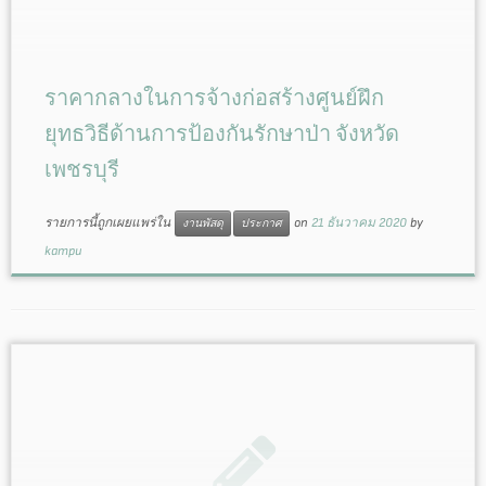
ราคากลางในการจ้างก่อสร้างศูนย์ฝึก
ยุทธวิธีด้านการป้องกันรักษาป่า จังหวัด
เพชรบุรี
รายการนี้ถูกเผยแพร่ใน
on
21 ธันวาคม 2020
by
งานพัสดุ
ประกาศ
kampu