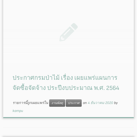
ประกาศกรมป่าไม้ เรื่อง เผยแพร่แผนการ
จัดซื้อจัดจ้าง ประปีงบประมาณ พ.ศ. 2564
รายการนี้ถูกเผยแพร่ใน
on
4 ธันวาคม 2020
by
งานพัสดุ
ประกาศ
kampu