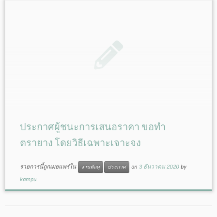
ประกาศผู้ชนะการเสนอราคา ขอทำ
ตรายาง โดยวิธีเฉพาะเจาะจง
รายการนี้ถูกเผยแพร่ใน
on
3 ธันวาคม 2020
by
งานพัสดุ
ประกาศ
kampu