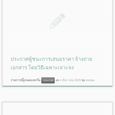
ประกาศผู้ชนะการเสนอราคา จ้างถ่าย
เอกสาร โดยวิธีเฉพาะเจาะจง
รายการนี้ถูกเผยแพร่ใน
on
4 ธันวาคม 2020
by
kampu
ประกาศ