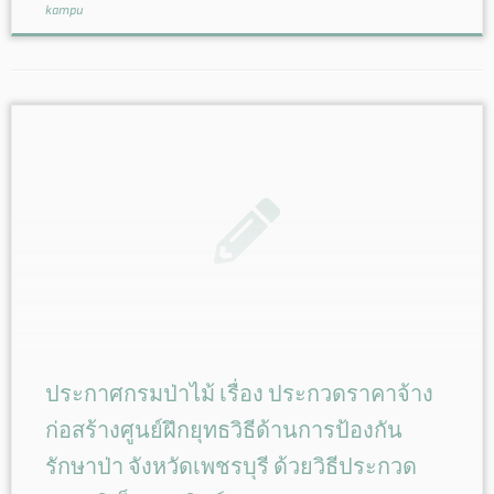
kampu
ประกาศกรมป่าไม้ เรื่อง ประกวดราคาจ้าง
ก่อสร้างศูนย์ฝึกยุทธวิธีด้านการป้องกัน
รักษาป่า จังหวัดเพชรบุรี ด้วยวิธีประกวด