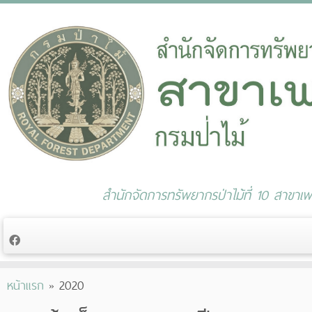
สำนักจัดการทรัพยากรป่าไม้ที่ 10 สาขาเพช
Skip
หน้าแรก
»
2020
to
content