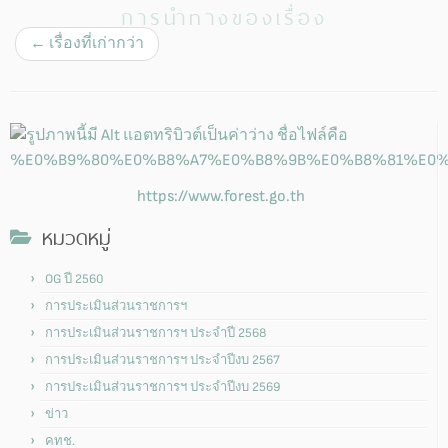
การนำทางของเรื่อง
←
เรื่องที่เก่ากว่า
https://www.forest.go.th
หมวดหมู่
OG ปี 2560
การประเมินส่วนราชการฯ
การประเมินส่วนราชการฯ ประจำปี 2568
การประเมินส่วนราชการฯ ประจำปีงบ 2567
การประเมินส่วนราชการฯ ประจำปีงบ 2569
ข่าว
คทช.