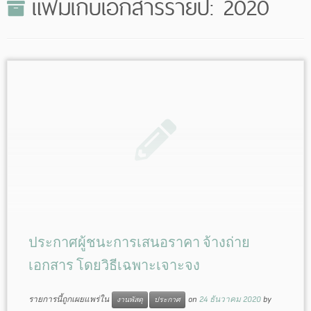
แฟ้มเก็บเอกสารรายปี:
2020
ประกาศผู้ชนะการเสนอราคา จ้างถ่าย
เอกสาร โดยวิธีเฉพาะเจาะจง
รายการนี้ถูกเผยแพร่ใน
on
24 ธันวาคม 2020
by
งานพัสดุ
ประกาศ