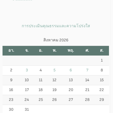
การประเมินคุณธรรมและความโปร่งใส
สิงหาคม 2026
อา.
จ.
อ.
พ.
พฤ.
ศ.
ส.
1
2
3
4
5
6
7
8
9
10
11
12
13
14
15
16
17
18
19
20
21
22
23
24
25
26
27
28
29
30
31