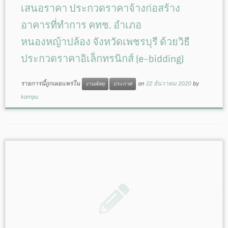
เสนอราคา ประกวดราคาจ้างก่อสร้าง
อาคารที่ทำการ คทช. อำเภอ
หนองหญ้าปล้อง จังหวัดเพชรบุรี ด้วยวิธี
ประกวดราคาอิเล็กทรนิกส์ (e-bidding)
รายการนี้ถูกเผยแพร่ใน
on
22 ธันวาคม 2020
by
งานพัสดุ
ประกาศ
kampu