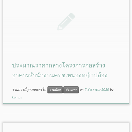
ประมาณราคากลางโครงการก่อสร้าง
อาคารสำนักงานคทช.หนองหญ้าปล้อง
รายการนี้ถูกเผยแพร่ใน
on
7 ธันวาคม 2020
by
งานพัสดุ
ประกาศ
kampu