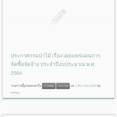
ประกาศกรมป่าไม้ เรื่อง เผยแพร่แผนการ
จัดซื้อจัดจ้าง ประจำปีงบประมาณ พ.ศ.
2564
รายการนี้ถูกเผยแพร่ใน
on
4 ธันวาคม 2020
by
งานพัสดุ
ประกาศ
kampu