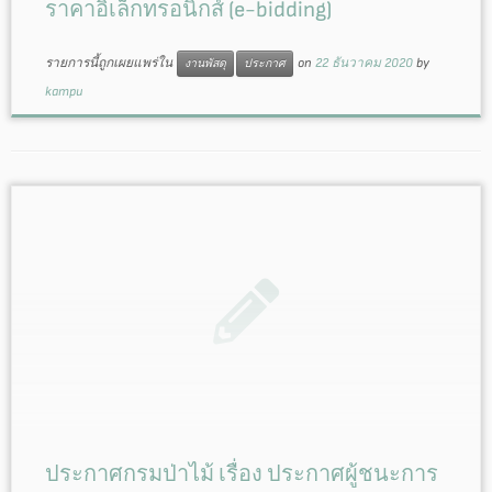
ราคาอิเล็กทรอนิกส์ (e-bidding)
รายการนี้ถูกเผยแพร่ใน
on
22 ธันวาคม 2020
by
งานพัสดุ
ประกาศ
kampu
ประกาศกรมป่าไม้ เรื่อง ประกาศผู้ชนะการ