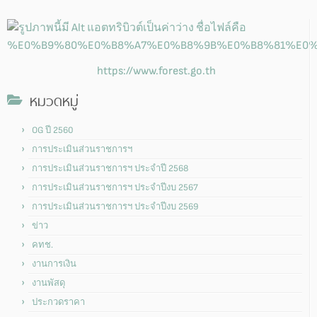
https://www.forest.go.th
หมวดหมู่
OG ปี 2560
การประเมินส่วนราชการฯ
การประเมินส่วนราชการฯ ประจำปี 2568
การประเมินส่วนราชการฯ ประจำปีงบ 2567
การประเมินส่วนราชการฯ ประจำปีงบ 2569
ข่าว
คทช.
งานการเงิน
งานพัสดุ
ประกวดราคา