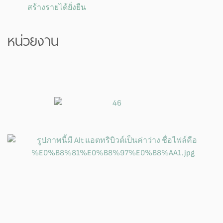
สร้างรายได้ยั่งยืน
หน่วยงาน