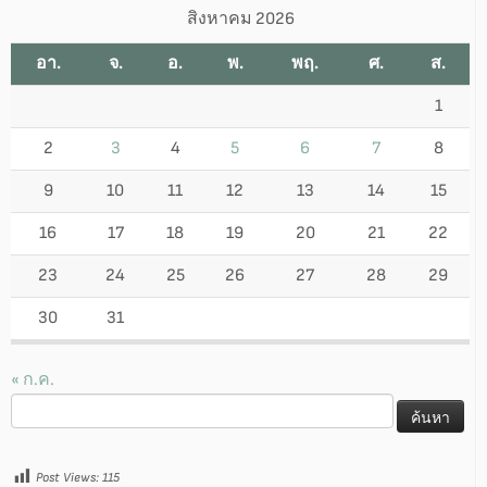
สิงหาคม 2026
อา.
จ.
อ.
พ.
พฤ.
ศ.
ส.
1
2
3
4
5
6
7
8
9
10
11
12
13
14
15
16
17
18
19
20
21
22
23
24
25
26
27
28
29
30
31
« ก.ค.
ค้นหา
สำหรับ:
Post Views:
115