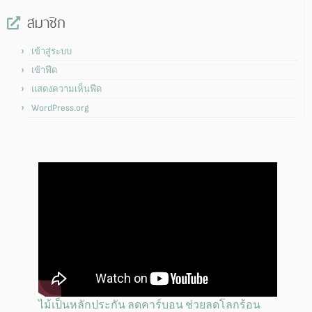
สมาชิก
เข้าสู่ระบบ
เข้าฟีด
แสดงความเห็นฟีด
WordPress.org
ไม้เป็นหลักประกัน ลดคาร์บอน ช่วยลดโลกร้อน