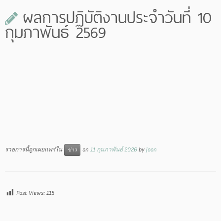
ผลการปฏิบัติงานประจำวันที่ 10
กุมภาพันธ์ 2569
รายการนี้ถูกเผยแพร่ใน
on
11 กุมภาพันธ์ 2026
by
joon
ข่าว
Post Views:
115