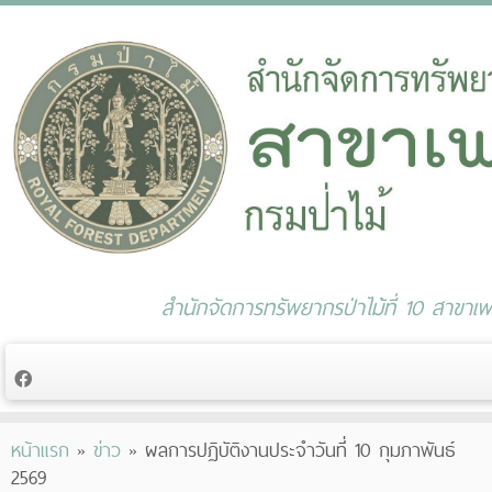
สำนักจัดการทรัพยากรป่าไม้ที่ 10 สาขาเพช
Skip
หน้าแรก
»
ข่าว
»
ผลการปฏิบัติงานประจำวันที่ 10 กุมภาพันธ์
to
2569
content