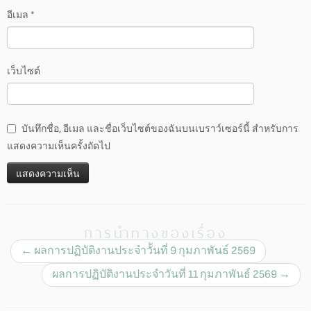
อีเมล
*
เว็บไซต์
บันทึกชื่อ, อีเมล และชื่อเว็บไซต์ของฉันบนเบราว์เซอร์นี้ สำหรับการ
แสดงความเห็นครั้งถัดไป
การนำทางของเรื่อง
←
ผลการปฏิบัติงานประจำวัันที่ 9 กุมภาพันธ์ 2569
ผลการปฏิบัติงานประจำวันที่ 11 กุมภาพันธ์ 2569
→