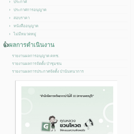
ประกาศ
ประกาศการอนุญาต
สอบราคา
หนังสืออนุญาต
ไม่มีหมวดหมู่
👍
ผลการดำเนินงาน
รายงานผลการอนุญาต คทช.
รายงานผลการจัดตั้ง ป่าชุมชน
รายงานผลการประกาศจัดตั้ง ป่านันทนาการ