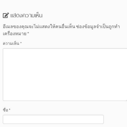
แสดงความเห็น
อีเมลของคุณจะไม่แสดงให้คนอื่นเห็น
ช่องข้อมูลจำเป็นถูกทำ
เครื่องหมาย
*
ความเห็น
*
ชื่อ
*