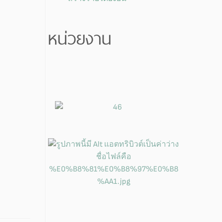
หน่วยงาน