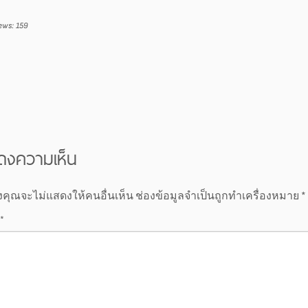
ews:
159
ดงความเห็น
งคุณจะไม่แสดงให้คนอื่นเห็น
ช่องข้อมูลจำเป็นถูกทำเครื่องหมาย
*
*