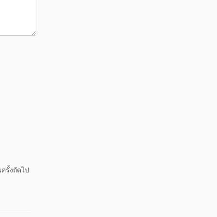
ครั้งถัดไป