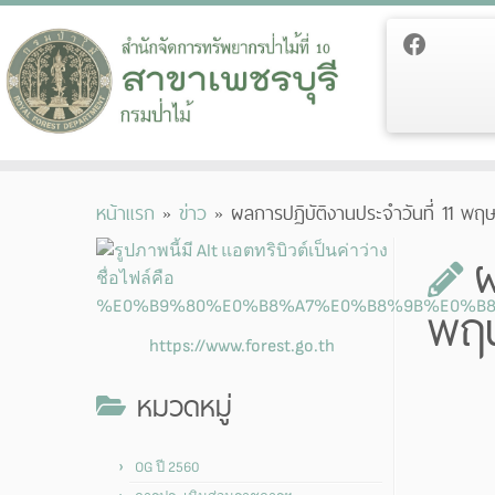
Skip
หน้าแรก
»
ข่าว
»
ผลการปฏิบัติงานประจำวันที่ 11 พ
to
content
ผ
พฤ
https://www.forest.go.th
หมวดหมู่
OG ปี 2560