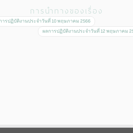
การนำทางของเรื่อง
ารปฏิบัติงานประจำวันที่ 10 พฤษภาคม 2566
ผลการปฏิบัติงานประจำวันที่ 12 พฤษภาคม 