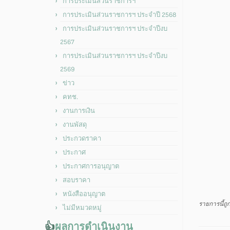
การประเมินส่วนราชการฯ
การประเมินส่วนราชการฯ ประจำปี 2568
การประเมินส่วนราชการฯ ประจำปีงบ
2567
การประเมินส่วนราชการฯ ประจำปีงบ
2569
ข่าว
คทช.
งานการเงิน
งานพัสดุ
ประกวดราคา
ประกาศ
ประกาศการอนุญาต
สอบราคา
หนังสืออนุญาต
รายการนี้ถ
ไม่มีหมวดหมู่
👍
ผลการดำเนินงาน