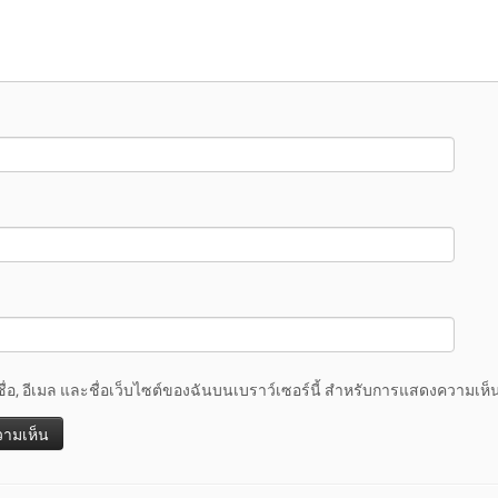
ชื่อ, อีเมล และชื่อเว็บไซต์ของฉันบนเบราว์เซอร์นี้ สำหรับการแสดงความเห็น