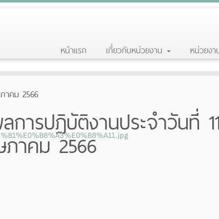
หน้าแรก
เกี่ยวกับหน่วยงาน
หน่วยง
ฤษภาคม 2566
ลการปฏิบัติงานประจำวันที่ 1
ษภาคม 2566