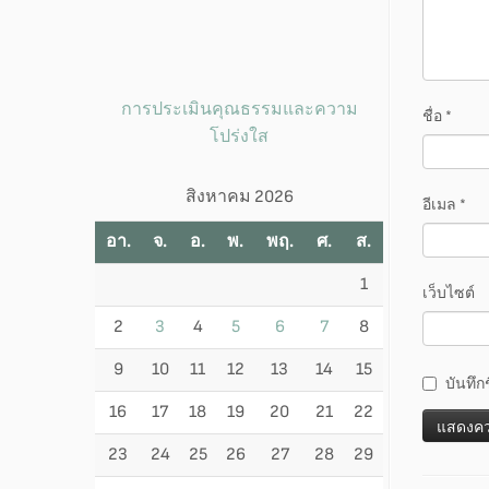
การประเมินคุณธรรมและความ
ชื่อ
*
โปร่งใส
สิงหาคม 2026
อีเมล
*
อา.
จ.
อ.
พ.
พฤ.
ศ.
ส.
1
เว็บไซต์
2
3
4
5
6
7
8
9
10
11
12
13
14
15
บันทึก
16
17
18
19
20
21
22
23
24
25
26
27
28
29