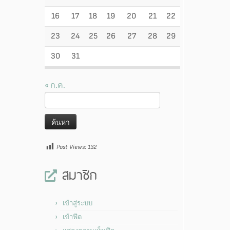
16
17
18
19
20
21
22
23
24
25
26
27
28
29
30
31
« ก.ค.
ค้นหา
สำหรับ:
Post Views:
132
สมาชิก
เข้าสู่ระบบ
เข้าฟีด