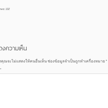
ews:
132
ดงความเห็น
งคุณจะไม่แสดงให้คนอื่นเห็น
ช่องข้อมูลจำเป็นถูกทำเครื่องหมาย
*
*