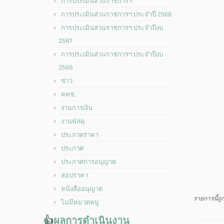
การประเมินส่วนราชการฯ
การประเมินส่วนราชการฯ ประจำปี 2568
การประเมินส่วนราชการฯ ประจำปีงบ
2567
การประเมินส่วนราชการฯ ประจำปีงบ
2569
ข่าว
คทช.
งานการเงิน
งานพัสดุ
ประกวดราคา
ประกาศ
ประกาศการอนุญาต
สอบราคา
หนังสืออนุญาต
รายการนี้ถ
ไม่มีหมวดหมู่
👍
ผลการดำเนินงาน