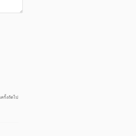
ครั้งถัดไป