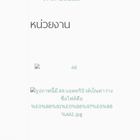
หน่วยงาน