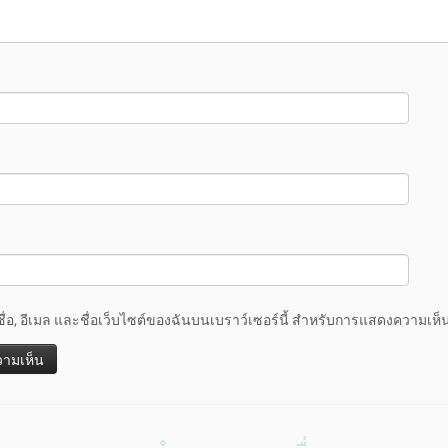
ชื่อ, อีเมล และชื่อเว็บไซต์ของฉันบนเบราว์เซอร์นี้ สำหรับการแสดงความเห็น