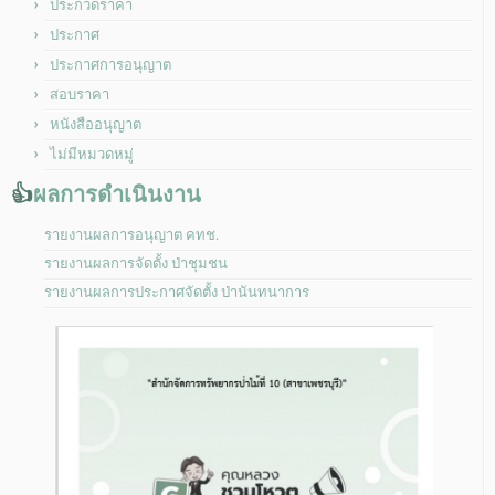
ประกวดราคา
ประกาศ
ประกาศการอนุญาต
สอบราคา
หนังสืออนุญาต
ไม่มีหมวดหมู่
👍
ผลการดำเนินงาน
รายงานผลการอนุญาต คทช.
รายงานผลการจัดตั้ง ป่าชุมชน
รายงานผลการประกาศจัดตั้ง ป่านันทนาการ