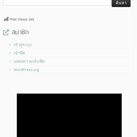
สำหรับ:
Post Views:
145
สมาชิก
เข้าสู่ระบบ
เข้าฟีด
แสดงความเห็นฟีด
WordPress.org