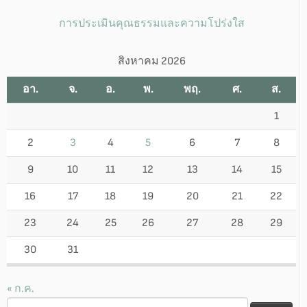
การประเมินคุณธรรมและความโปร่งใส
สิงหาคม 2026
อา.
จ.
อ.
พ.
พฤ.
ศ.
ส.
1
2
3
4
5
6
7
8
9
10
11
12
13
14
15
16
17
18
19
20
21
22
23
24
25
26
27
28
29
30
31
« ก.ค.
ค้นหา