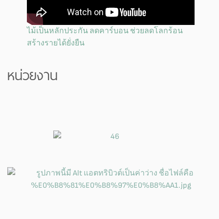
ไม้เป็นหลักประกัน ลดคาร์บอน ช่วยลดโลกร้อน
สร้างรายได้ยั่งยืน
หน่วยงาน