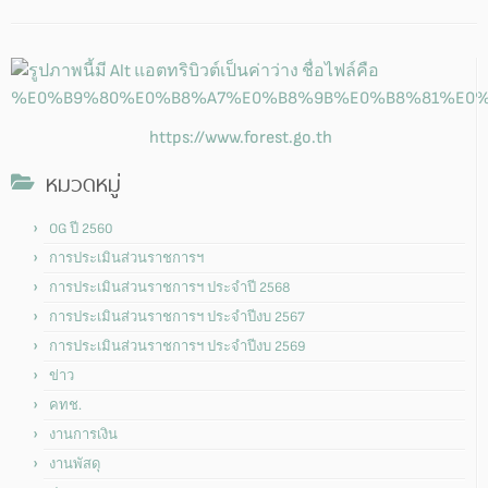
https://www.forest.go.th
หมวดหมู่
OG ปี 2560
การประเมินส่วนราชการฯ
การประเมินส่วนราชการฯ ประจำปี 2568
การประเมินส่วนราชการฯ ประจำปีงบ 2567
การประเมินส่วนราชการฯ ประจำปีงบ 2569
ข่าว
คทช.
งานการเงิน
งานพัสดุ