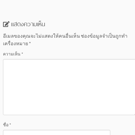
แสดงความเห็น
อีเมลของคุณจะไม่แสดงให้คนอื่นเห็น
ช่องข้อมูลจำเป็นถูกทำ
เครื่องหมาย
*
ความเห็น
*
ชื่อ
*