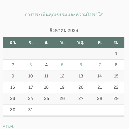
การประเมินคุณธรรมและความโปร่งใส
สิงหาคม 2026
อา.
จ.
อ.
พ.
พฤ.
ศ.
ส.
1
2
3
4
5
6
7
8
9
10
11
12
13
14
15
16
17
18
19
20
21
22
23
24
25
26
27
28
29
30
31
« ก.ค.