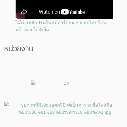
ไม้เป็นหลักประกัน ลดคาร์บอน ช่วยลดโลกร้อน
สร้างรายได้ยั่งยืน
หน่วยงาน