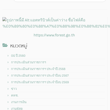
https://www.forest.go.th
หมวดหมู่
OG ปี 2560
การประเมินส่วนราชการฯ
การประเมินส่วนราชการฯ ประจำปี 2568
การประเมินส่วนราชการฯ ประจำปีงบ 2567
การประเมินส่วนราชการฯ ประจำปีงบ 2569
ข่าว
คทช.
งานการเงิน
งานพัสดุ