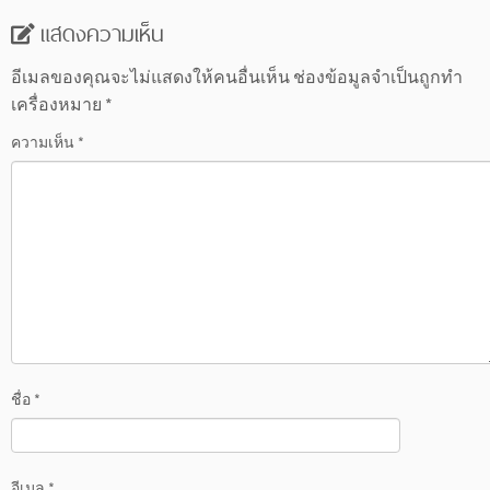
แสดงความเห็น
อีเมลของคุณจะไม่แสดงให้คนอื่นเห็น
ช่องข้อมูลจำเป็นถูกทำ
เครื่องหมาย
*
ความเห็น
*
ชื่อ
*
อีเมล
*