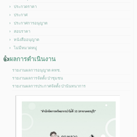
ประกวดราคา
ประกาศ
ประกาศการอนุญาต
สอบราคา
หนังสืออนุญาต
ไม่มีหมวดหมู่
👍
ผลการดำเนินงาน
รายงานผลการอนุญาต คทช.
รายงานผลการจัดตั้ง ป่าชุมชน
รายงานผลการประกาศจัดตั้ง ป่านันทนาการ