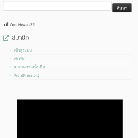
ค้นหา
สำหรับ:
Post Views:
163
สมาชิก
เข้าสู่ระบบ
เข้าฟีด
แสดงความเห็นฟีด
WordPress.org