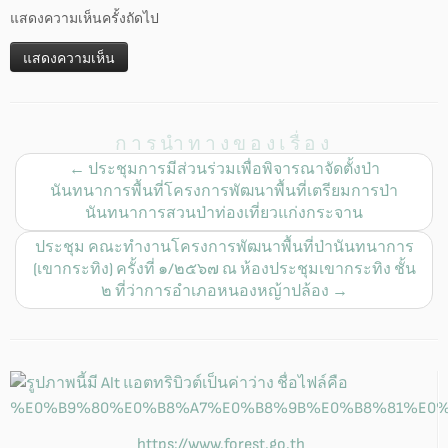
แสดงความเห็นครั้งถัดไป
การนำทางของเรื่อง
←
ประชุมการมีส่วนร่วมเพื่อพิจารณาจัดตั้งป่า
นันทนาการพื้นที่โครงการพัฒนาพื้นที่เตรียมการป่า
นันทนาการสวนป่าท่องเที่ยวแก่งกระจาน
ประชุม คณะทำงานโครงการพัฒนาพื้นที่ป่านันทนาการ
(เขากระทิง) ครั้งที่ ๑/๒๕๖๗ ณ ห้องประชุมเขากระทิง ชั้น
๒ ที่ว่าการอำเภอหนองหญ้าปล้อง
→
https://www.forest.go.th