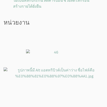
ไม้เป็นหลักประกัน ลดคาร์บอน ช่วยลดโลกร้อน
สร้างรายได้ยั่งยืน
หน่วยงาน