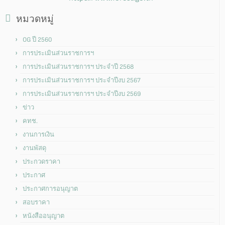
หมวดหมู่
OG ปี 2560
การประเมินส่วนราชการฯ
การประเมินส่วนราชการฯ ประจำปี 2568
การประเมินส่วนราชการฯ ประจำปีงบ 2567
การประเมินส่วนราชการฯ ประจำปีงบ 2569
ข่าว
คทช.
งานการเงิน
งานพัสดุ
ประกวดราคา
ประกาศ
ประกาศการอนุญาต
สอบราคา
หนังสืออนุญาต