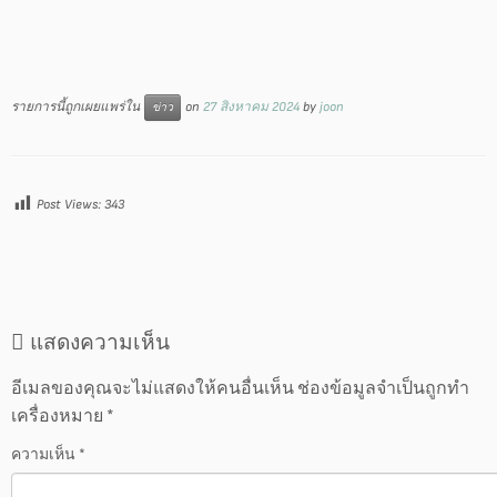
รายการนี้ถูกเผยแพร่ใน
on
27 สิงหาคม 2024
by
joon
ข่าว
Post Views:
343
แสดงความเห็น
อีเมลของคุณจะไม่แสดงให้คนอื่นเห็น
ช่องข้อมูลจำเป็นถูกทำ
เครื่องหมาย
*
ความเห็น
*