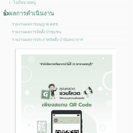
ไม่มีหมวดหมู่
👍
ผลการดำเนินงาน
รายงานผลการอนุญาต คทช.
รายงานผลการจัดตั้ง ป่าชุมชน
รายงานผลการประกาศจัดตั้ง ป่านันทนาการ