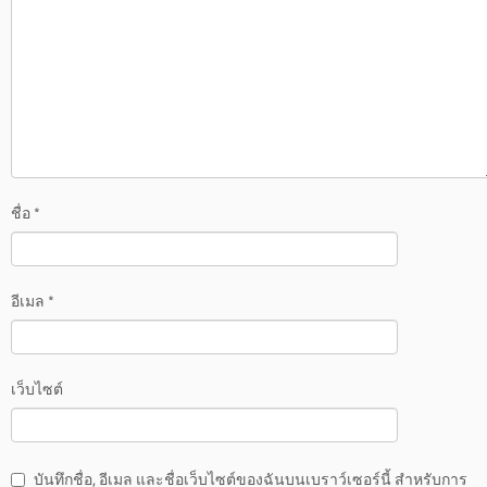
ชื่อ
*
อีเมล
*
เว็บไซต์
บันทึกชื่อ, อีเมล และชื่อเว็บไซต์ของฉันบนเบราว์เซอร์นี้ สำหรับการ