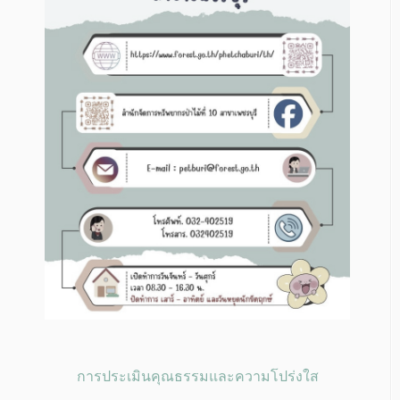
การประเมินคุณธรรมและความโปร่งใส