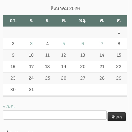
สิงหาคม 2026
อา.
จ.
อ.
พ.
พฤ.
ศ.
ส.
1
2
3
4
5
6
7
8
9
10
11
12
13
14
15
16
17
18
19
20
21
22
23
24
25
26
27
28
29
30
31
« ก.ค.
ค้นหา
สำหรับ: