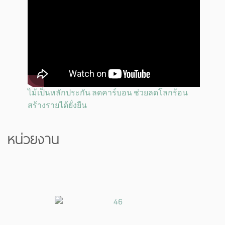
ไม้เป็นหลักประกัน ลดคาร์บอน ช่วยลดโลกร้อน
สร้างรายได้ยั่งยืน
หน่วยงาน