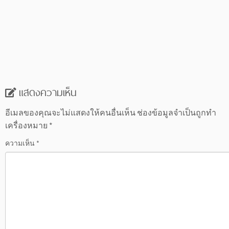
แสดงความเห็น
อีเมลของคุณจะไม่แสดงให้คนอื่นเห็น
ช่องข้อมูลจำเป็นถูกทำ
เครื่องหมาย
*
ความเห็น
*