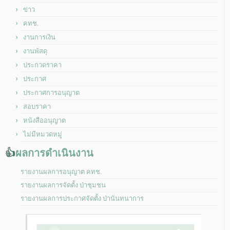
ข่าว
คทช.
งานการเงิน
งานพัสดุ
ประกวดราคา
ประกาศ
ประกาศการอนุญาต
สอบราคา
หนังสืออนุญาต
ไม่มีหมวดหมู่
👍
ผลการดำเนินงาน
รายงานผลการอนุญาต คทช.
รายงานผลการจัดตั้ง ป่าชุมชน
รายงานผลการประกาศจัดตั้ง ป่านันทนาการ