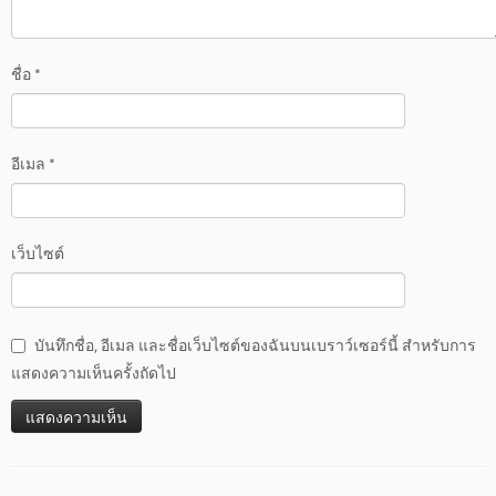
ชื่อ
*
อีเมล
*
เว็บไซต์
บันทึกชื่อ, อีเมล และชื่อเว็บไซต์ของฉันบนเบราว์เซอร์นี้ สำหรับการ
แสดงความเห็นครั้งถัดไป