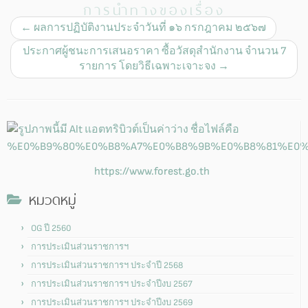
การนำทางของเรื่อง
←
ผลการปฏิบัติงานประจำวันที่ ๑๖ กรกฎาคม ๒๕๖๗
ประกาศผู้ชนะการเสนอราคา ซื้อวัสดุสำนักงาน จำนวน 7
รายการ โดยวิธีเฉพาะเจาะจง
→
https://www.forest.go.th
หมวดหมู่
OG ปี 2560
การประเมินส่วนราชการฯ
การประเมินส่วนราชการฯ ประจำปี 2568
การประเมินส่วนราชการฯ ประจำปีงบ 2567
การประเมินส่วนราชการฯ ประจำปีงบ 2569