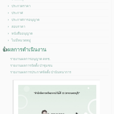
ประกวดราคา
ประกาศ
ประกาศการอนุญาต
สอบราคา
หนังสืออนุญาต
ไม่มีหมวดหมู่
👍
ผลการดำเนินงาน
รายงานผลการอนุญาต คทช.
รายงานผลการจัดตั้ง ป่าชุมชน
รายงานผลการประกาศจัดตั้ง ป่านันทนาการ