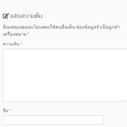
แสดงความเห็น
อีเมลของคุณจะไม่แสดงให้คนอื่นเห็น
ช่องข้อมูลจำเป็นถูกทำ
เครื่องหมาย
*
ความเห็น
*
ชื่อ
*