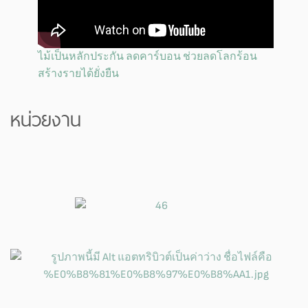
ไม้เป็นหลักประกัน ลดคาร์บอน ช่วยลดโลกร้อน
สร้างรายได้ยั่งยืน
หน่วยงาน