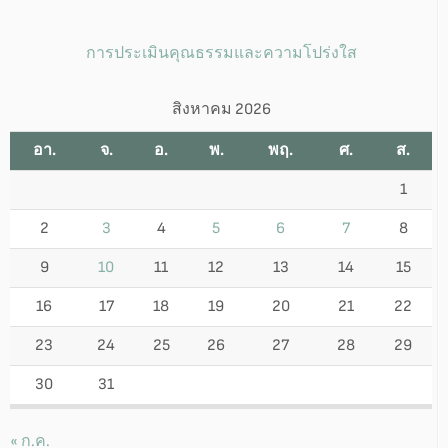
การประเมินคุณธรรมและความโปร่งใส
สิงหาคม 2026
อา.
จ.
อ.
พ.
พฤ.
ศ.
ส.
1
2
3
4
5
6
7
8
9
10
11
12
13
14
15
16
17
18
19
20
21
22
23
24
25
26
27
28
29
30
31
« ก.ค.