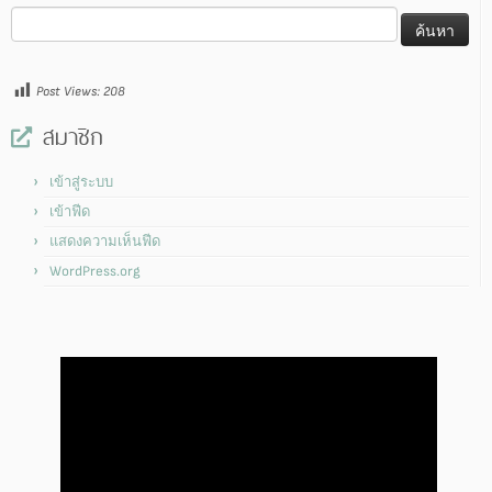
ค้นหา
สำหรับ:
Post Views:
208
สมาชิก
เข้าสู่ระบบ
เข้าฟีด
แสดงความเห็นฟีด
WordPress.org