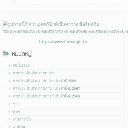
https://www.forest.go.th
หมวดหมู่
OG ปี 2560
การประเมินส่วนราชการฯ
การประเมินส่วนราชการฯ ประจำปี 2568
การประเมินส่วนราชการฯ ประจำปีงบ 2567
การประเมินส่วนราชการฯ ประจำปีงบ 2569
ข่าว
คทช.
งานการเงิน
งานพัสดุ