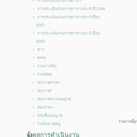
การประเมินส่วนราชการฯ
การประเมินส่วนราชการฯ ประจำปี 2568
การประเมินส่วนราชการฯ ประจำปีงบ
2567
การประเมินส่วนราชการฯ ประจำปีงบ
2569
ข่าว
คทช.
งานการเงิน
งานพัสดุ
ประกวดราคา
ประกาศ
ประกาศการอนุญาต
สอบราคา
หนังสืออนุญาต
รายการนี้ถ
ไม่มีหมวดหมู่
👍
ผลการดำเนินงาน