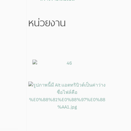
หน่วยงาน