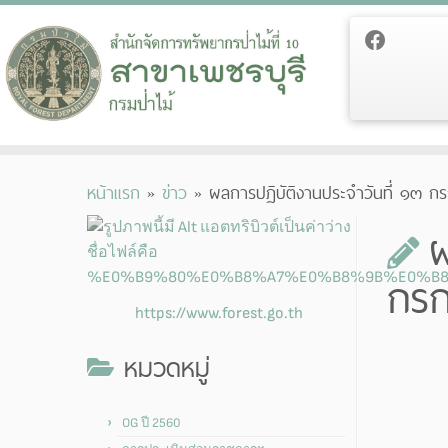
Skip
หน้าแรก
»
ข่าว
»
ผลการปฏิบัติงานประจำวันที่ ๑๓
to
content
ผ
กร
https://www.forest.go.th
หมวดหมู่
OG ปี 2560