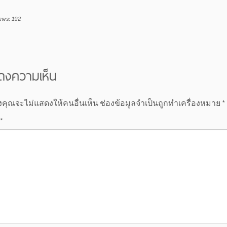
ews:
192
ดงความเห็น
งคุณจะไม่แสดงให้คนอื่นเห็น
ช่องข้อมูลจำเป็นถูกทำเครื่องหมาย
*
*