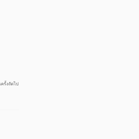
ครั้งถัดไป