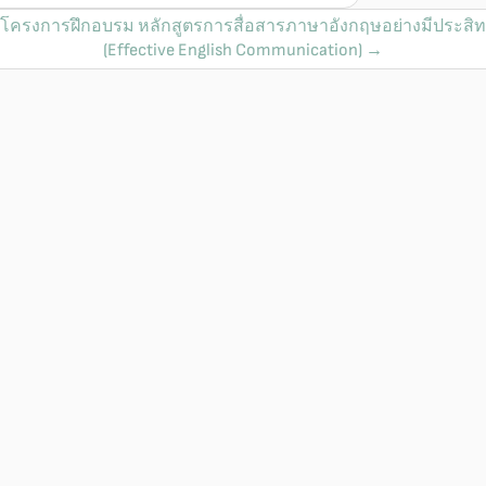
ิดโครงการฝึกอบรม หลักสูตรการสื่อสารภาษาอังกฤษอย่างมีประสิ
(Effective English Communication)
→