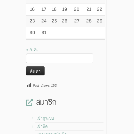
16
17
18
19
20
21
22
23
24
25
26
27
28
29
30
31
« ก.ค.
ค้นหา
สำหรับ:
Post Views:
192
สมาชิก
เข้าสู่ระบบ
เข้าฟีด