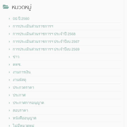
หมวดหมู่
OG ปี 2560
การประเมินส่วนราชการฯ
การประเมินส่วนราชการฯ ประจำปี 2568
การประเมินส่วนราชการฯ ประจำปีงบ 2567
การประเมินส่วนราชการฯ ประจำปีงบ 2569
ข่าว
คทช.
งานการเงิน
งานพัสดุ
ประกวดราคา
ประกาศ
ประกาศการอนุญาต
สอบราคา
หนังสืออนุญาต
ไม่มีหมวดหมู่