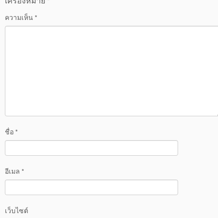
เครื่องหมาย
*
ความเห็น
*
ชื่อ
*
อีเมล
*
เว็บไซต์