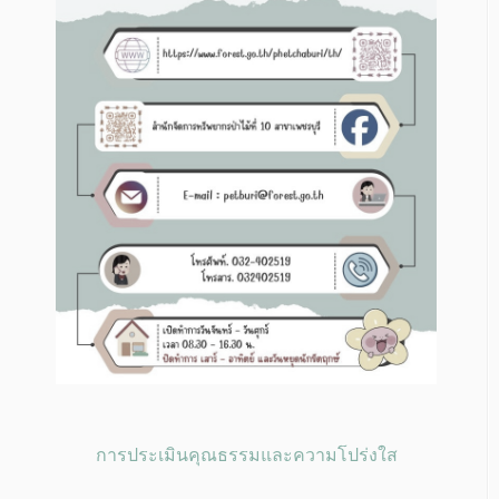
การประเมินคุณธรรมและความโปร่งใส