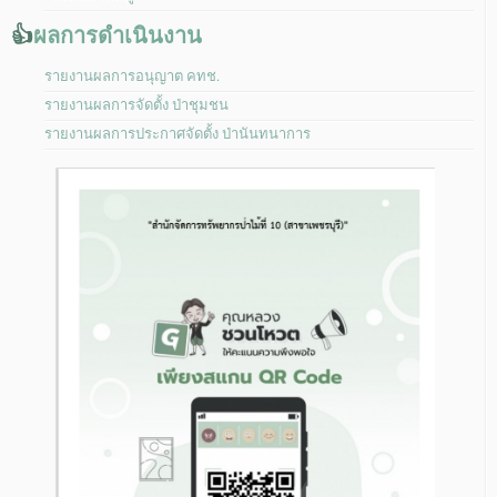
👍
ผลการดำเนินงาน
รายงานผลการอนุญาต คทช.
รายงานผลการจัดตั้ง ป่าชุมชน
รายงานผลการประกาศจัดตั้ง ป่านันทนาการ