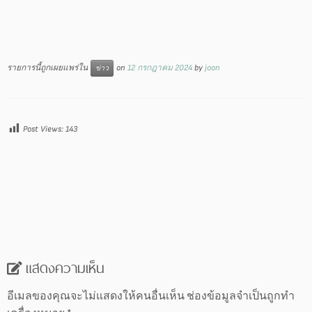
รายการนี้ถูกเผยแพร่ใน
on
12 กรกฎาคม 2024
by
joon
ข่าว
Post Views:
143
แสดงความเห็น
อีเมลของคุณจะไม่แสดงให้คนอื่นเห็น
ช่องข้อมูลจำเป็นถูกทำ