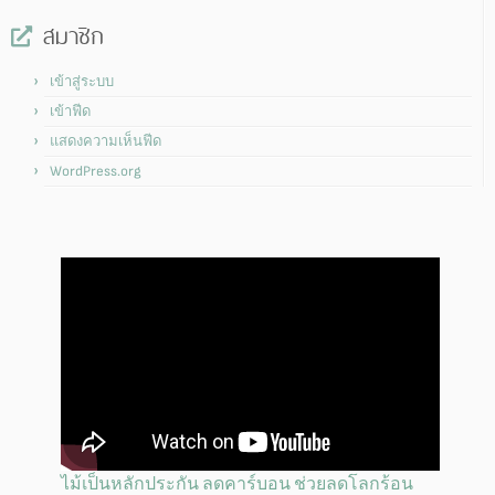
สมาชิก
เข้าสู่ระบบ
เข้าฟีด
แสดงความเห็นฟีด
WordPress.org
ไม้เป็นหลักประกัน ลดคาร์บอน ช่วยลดโลกร้อน