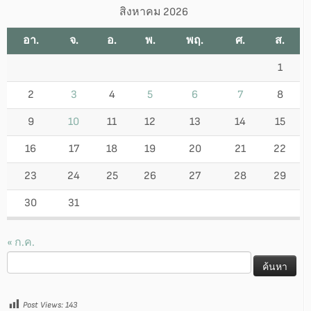
สิงหาคม 2026
อา.
จ.
อ.
พ.
พฤ.
ศ.
ส.
1
2
3
4
5
6
7
8
9
10
11
12
13
14
15
16
17
18
19
20
21
22
23
24
25
26
27
28
29
30
31
« ก.ค.
ค้นหา
สำหรับ:
Post Views:
143