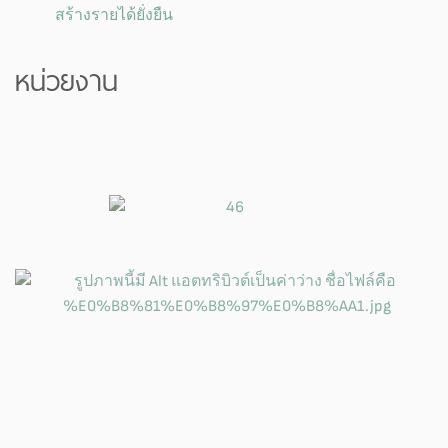
สร้างรายได้ยั่งยืน
หน่วยงาน