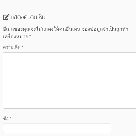
แสดงความเห็น
อีเมลของคุณจะไม่แสดงให้คนอื่นเห็น
ช่องข้อมูลจำเป็นถูกทำ
เครื่องหมาย
*
ความเห็น
*
ชื่อ
*