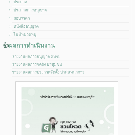
ประกาศ
ประกาศการอนุญาต
สอบราคา
หนังสืออนุญาต
ไม่มีหมวดหมู่
👍
ผลการดำเนินงาน
รายงานผลการอนุญาต คทช.
รายงานผลการจัดตั้ง ป่าชุมชน
รายงานผลการประกาศจัดตั้ง ป่านันทนาการ