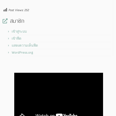
Post Views:
252
สมาชิก
เข้าสู่ระบบ
เข้าฟีด
แสดงความเห็นฟีด
WordPress.org