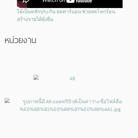
ไม้เป็นหลักประกัน ลดคาร์บอน ช่วยลดโลกร้อน
สร้างรายได้ยั่งยืน
หน่วยงาน