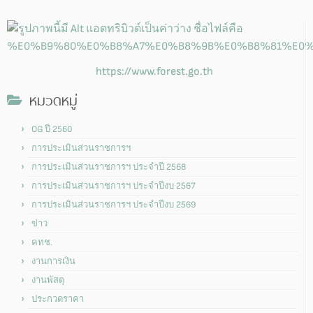
https://www.forest.go.th
หมวดหมู่
OG ปี 2560
การประเมินส่วนราชการฯ
การประเมินส่วนราชการฯ ประจำปี 2568
การประเมินส่วนราชการฯ ประจำปีงบ 2567
การประเมินส่วนราชการฯ ประจำปีงบ 2569
ข่าว
คทช.
งานการเงิน
งานพัสดุ
ประกวดราคา