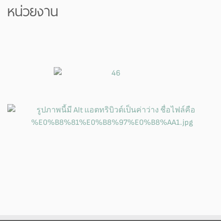
หน่วยงาน