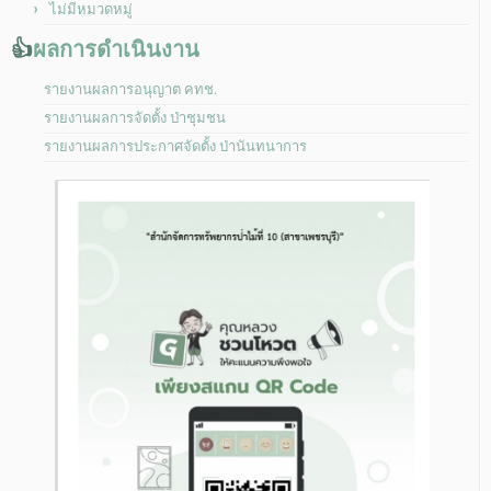
ไม่มีหมวดหมู่
👍
ผลการดำเนินงาน
รายงานผลการอนุญาต คทช.
รายงานผลการจัดตั้ง ป่าชุมชน
รายงานผลการประกาศจัดตั้ง ป่านันทนาการ