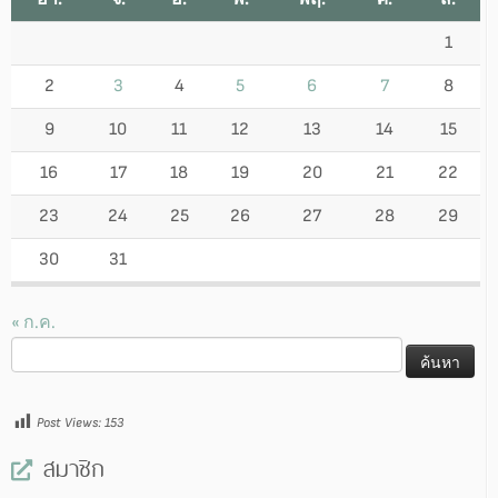
1
2
3
4
5
6
7
8
9
10
11
12
13
14
15
16
17
18
19
20
21
22
23
24
25
26
27
28
29
30
31
« ก.ค.
ค้นหา
สำหรับ:
Post Views:
153
สมาชิก