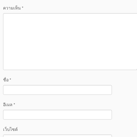
ความเห็น
*
ชื่อ
*
อีเมล
*
เว็บไซต์