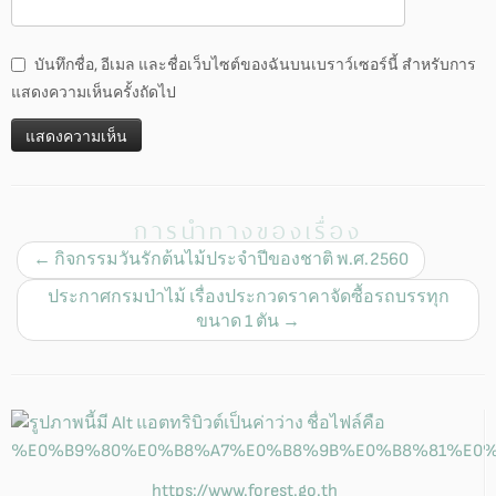
บันทึกชื่อ, อีเมล และชื่อเว็บไซต์ของฉันบนเบราว์เซอร์นี้ สำหรับการ
แสดงความเห็นครั้งถัดไป
การนำทางของเรื่อง
←
กิจกรรมวันรักต้นไม้ประจำปีของชาติ พ.ศ.2560
ประกาศกรมป่าไม้ เรื่องประกวดราคาจัดซื้อรถบรรทุก
ขนาด 1 ตัน
→
https://www.forest.go.th