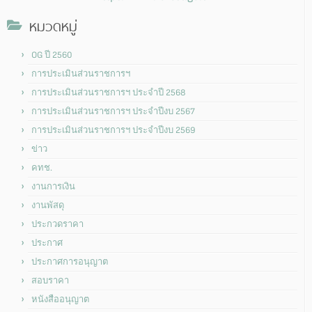
หมวดหมู่
OG ปี 2560
การประเมินส่วนราชการฯ
การประเมินส่วนราชการฯ ประจำปี 2568
การประเมินส่วนราชการฯ ประจำปีงบ 2567
การประเมินส่วนราชการฯ ประจำปีงบ 2569
ข่าว
คทช.
งานการเงิน
งานพัสดุ
ประกวดราคา
ประกาศ
ประกาศการอนุญาต
สอบราคา
หนังสืออนุญาต