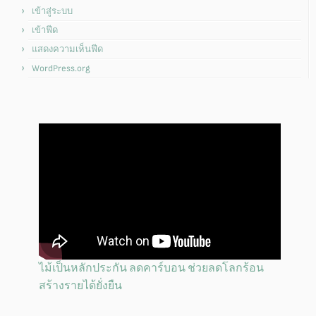
เข้าสู่ระบบ
เข้าฟีด
แสดงความเห็นฟีด
WordPress.org
ไม้เป็นหลักประกัน ลดคาร์บอน ช่วยลดโลกร้อน
สร้างรายได้ยั่งยืน