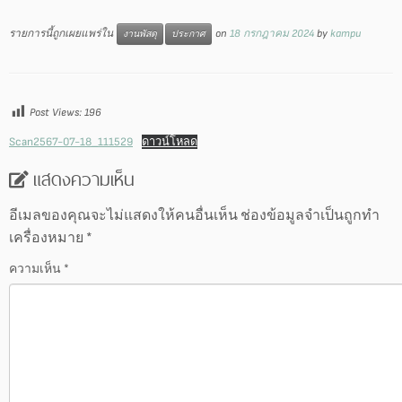
รายการนี้ถูกเผยแพร่ใน
on
18 กรกฎาคม 2024
by
kampu
งานพัสดุ
ประกาศ
Post Views:
196
Scan2567-07-18_111529
ดาวน์โหลด
แสดงความเห็น
อีเมลของคุณจะไม่แสดงให้คนอื่นเห็น
ช่องข้อมูลจำเป็นถูกทำ
เครื่องหมาย
*
ความเห็น
*