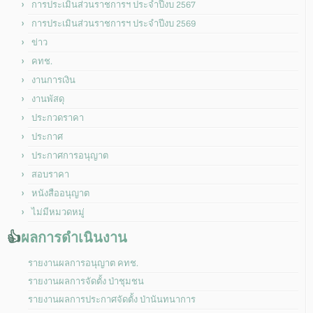
การประเมินส่วนราชการฯ ประจำปีงบ 2567
การประเมินส่วนราชการฯ ประจำปีงบ 2569
ข่าว
คทช.
งานการเงิน
งานพัสดุ
ประกวดราคา
ประกาศ
ประกาศการอนุญาต
สอบราคา
หนังสืออนุญาต
ไม่มีหมวดหมู่
👍
ผลการดำเนินงาน
รายงานผลการอนุญาต คทช.
รายงานผลการจัดตั้ง ป่าชุมชน
รายงานผลการประกาศจัดตั้ง ป่านันทนาการ