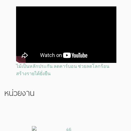
ไม้เป็นหลักประกัน ลดคาร์บอน ช่วยลดโลกร้อน
สร้างรายได้ยั่งยืน
หน่วยงาน