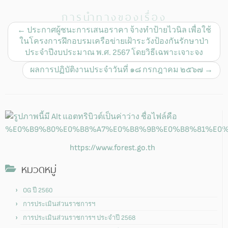
การนำทางของเรื่อง
←
ประกาศผู้ชนะการเสนอราคา จ้างทำป้ายไวนิล เพื่อใช้
ในโครงการฝึกอบรมเครือข่ายเฝ้าระวังป้องกันรักษาป่า
ประจำปีงบประมาณ พ.ศ. 2567 โดยวิธีเฉพาะเจาะจง
ผลการปฏิบัติงานประจำวันที่ ๑๘ กรกฎาคม ๒๕๖๗
→
https://www.forest.go.th
หมวดหมู่
OG ปี 2560
การประเมินส่วนราชการฯ
การประเมินส่วนราชการฯ ประจำปี 2568