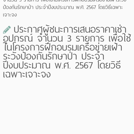
ป้องกันรักษาป่า ประจำปีงบประมาณ พ.ศ. 2567 โดยวิธีเฉพาะ
เจาะจง
ประกาศผู้ชนะการเสนอราคาเช่า
อุปกรณ์ จำนวน 3 รายการ เพื่อใช้
ในโครงการฝึกอบรมเครือข่ายเฝ้า
ระวังป้องกันรักษาป่า ประจำ
ปีงบประมาณ พ.ศ. 2567 โดยวิธี
เฉพาะเจาะจง