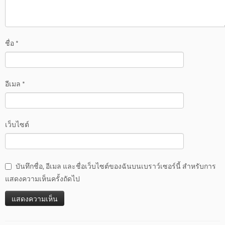
ชื่อ
*
อีเมล
*
เว็บไซต์
บันทึกชื่อ, อีเมล และชื่อเว็บไซต์ของฉันบนเบราว์เซอร์นี้ สำหรับการ
แสดงความเห็นครั้งถัดไป