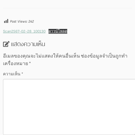
Post Views:
242
Scan2567-02-28_100130
ดาวน์โหลด
แสดงความเห็น
อีเมลของคุณจะไม่แสดงให้คนอื่นเห็น
ช่องข้อมูลจำเป็นถูกทำ
เครื่องหมาย
*
ความเห็น
*