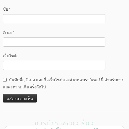
ชื่อ
*
อีเมล
*
เว็บไซต์
บันทึกชื่อ, อีเมล และชื่อเว็บไซต์ของฉันบนเบราว์เซอร์นี้ สำหรับการ
แสดงความเห็นครั้งถัดไป
การนำทางของเรื่อง