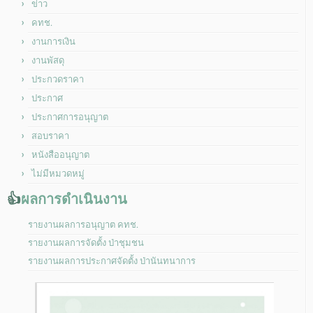
ข่าว
คทช.
งานการเงิน
งานพัสดุ
ประกวดราคา
ประกาศ
ประกาศการอนุญาต
สอบราคา
หนังสืออนุญาต
ไม่มีหมวดหมู่
👍
ผลการดำเนินงาน
รายงานผลการอนุญาต คทช.
รายงานผลการจัดตั้ง ป่าชุมชน
รายงานผลการประกาศจัดตั้ง ป่านันทนาการ