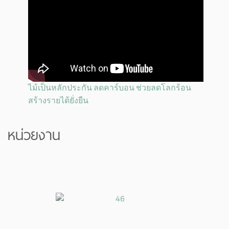
ไม้เป็นหลักประกัน ลดคาร์บอน ช่วยลดโลกร้อน
สร้างรายได้ยั่งยืน
หน่วยงาน