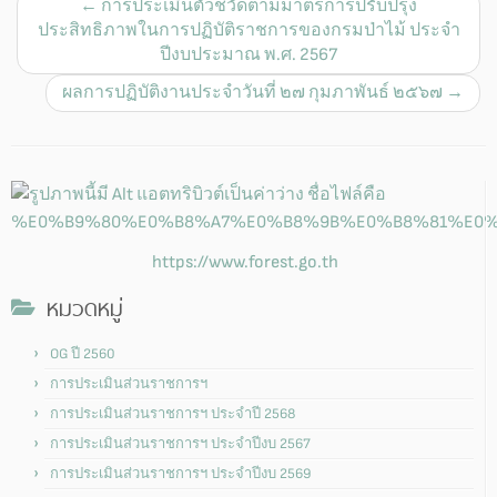
←
การประเมินตัวชี้วัดตามมาตรการปรับปรุง
ประสิทธิภาพในการปฏิบัติราชการของกรมป่าไม้ ประจำ
ปีงบประมาณ พ.ศ. 2567
ผลการปฏิบัติงานประจำวันที่ ๒๗ กุมภาพันธ์ ๒๕๖๗
→
https://www.forest.go.th
หมวดหมู่
OG ปี 2560
การประเมินส่วนราชการฯ
การประเมินส่วนราชการฯ ประจำปี 2568
การประเมินส่วนราชการฯ ประจำปีงบ 2567
การประเมินส่วนราชการฯ ประจำปีงบ 2569