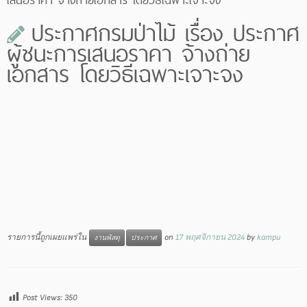
ประกาศกรมป่าไม้ เรื่อง ประกาศ
ผู้ชนะการเสนอราคา จ้างถ่าย
เอกสาร โดยวิธีเฉพาะเจาะจง
รายการนี้ถูกเผยแพร่ใน
on
17 พฤศจิกายน 2024
by
kampu
งานพัสดุ
ประกาศ
Post Views:
350