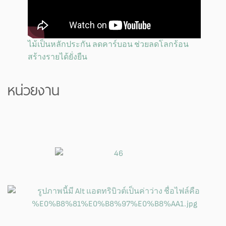
ไม้เป็นหลักประกัน ลดคาร์บอน ช่วยลดโลกร้อน
สร้างรายได้ยั่งยืน
หน่วยงาน