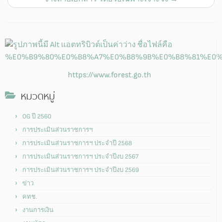
https://www.forest.go.th
หมวดหมู่
OG ปี 2560
การประเมินส่วนราชการฯ
การประเมินส่วนราชการฯ ประจำปี 2568
การประเมินส่วนราชการฯ ประจำปีงบ 2567
การประเมินส่วนราชการฯ ประจำปีงบ 2569
ข่าว
คทช.
งานการเงิน