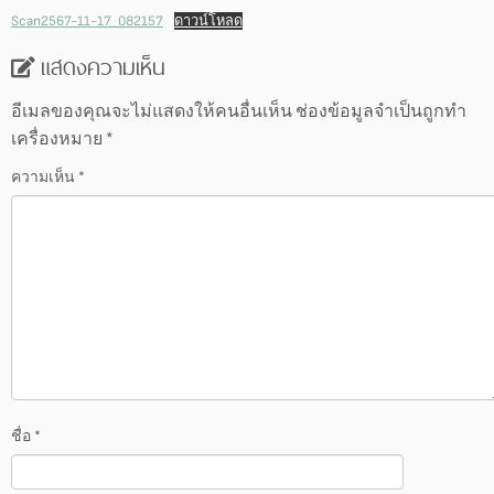
Scan2567-11-17_082157
ดาวน์โหลด
แสดงความเห็น
อีเมลของคุณจะไม่แสดงให้คนอื่นเห็น
ช่องข้อมูลจำเป็นถูกทำ
เครื่องหมาย
*
ความเห็น
*
ชื่อ
*