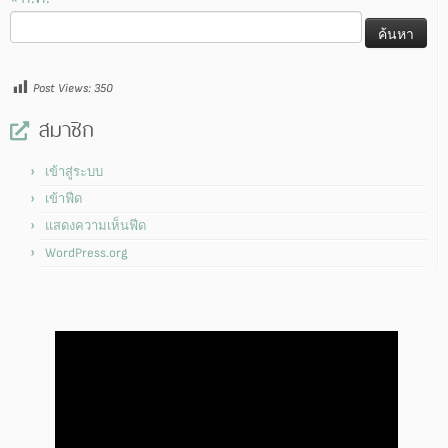
ค้นหา
สำหรับ:
Post Views:
350
สมาชิก
เข้าสู่ระบบ
เข้าฟีด
แสดงความเห็นฟีด
WordPress.org