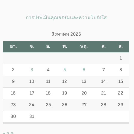
การประเมินคุณธรรมและความโปร่งใส
สิงหาคม 2026
อา.
จ.
อ.
พ.
พฤ.
ศ.
ส.
1
2
3
4
5
6
7
8
9
10
11
12
13
14
15
16
17
18
19
20
21
22
23
24
25
26
27
28
29
30
31
« ก.ค.