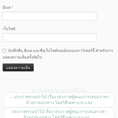
อีเมล
*
เว็บไซต์
บันทึกชื่อ, อีเมล และชื่อเว็บไซต์ของฉันบนเบราว์เซอร์นี้ สำหรับการ
แสดงความเห็นครั้งถัดไป
การนำทางของเรื่อง
←
ประกาศกรมป่าไม้ เรื่อง ประกาศผู้ชนะการเสนอราคา
จ้างถ่ายเอกสาร โดยวิธีเฉพาะเจาะจง
ประกาศกรมป่าไม้ เรื่อง ประกาศผู้ชนะการเสนอราคา
จ้างถ่ายเอกสาร โดยวิธีเฉพาะเจาะจง
→