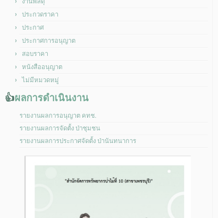
งานพัสดุ
ประกวดราคา
ประกาศ
ประกาศการอนุญาต
สอบราคา
หนังสืออนุญาต
ไม่มีหมวดหมู่
👍
ผลการดำเนินงาน
รายงานผลการอนุญาต คทช.
รายงานผลการจัดตั้ง ป่าชุมชน
รายงานผลการประกาศจัดตั้ง ป่านันทนาการ