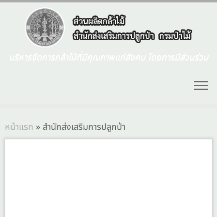
บริหารจัดการกล้าไม้ที่มีคุณภาพแก่สังคม โดยการมีส่วนร่วม
หน้าแรก
»
สำนักส่งเสริมการปลูกป่า