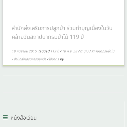
สำนักส่งเสริมการปลูกป่า ร่วมทำบุญเนื่องในวัน
คล้ายวันสถาปนากรมป่าไม้ 119 ปี
18 กันยายน 2015
tagged
119 ปี
/
18 ก.ย. 58
/
ทำบุญ
/
สถาปนากรมป่าไม้
/
สำนักส่งเสริมการปลูกป่า
/
ใส่บาตร
by
หนังสือเวียน