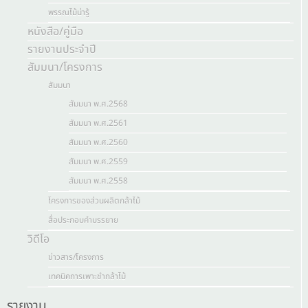
พรรณไม้น่ารู้
หนังสือ/คู่มือ
รายงานประจำปี
สัมมนา/โครงการ
สัมมนา
สัมมนา พ.ศ.2568
สัมมนา พ.ศ.2561
สัมมนา พ.ศ.2560
สัมมนา พ.ศ.2559
สัมมนา พ.ศ.2558
โครงการของส่วนผลิตกล้าไม้
สื่อประกอบคำบรรยาย
วิดีโอ
ข่าวสาร/โครงการ
เทคนิคการเพาะชำกล้าไม้
รายงาน