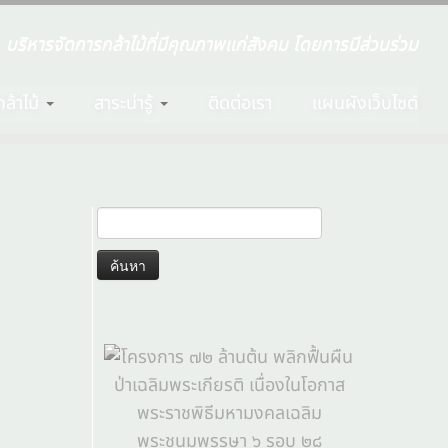
บริหารจัดการกล้าไม้ที่มีคุณภาพแก่สังคม โดยการมีส่วนร่วม
ล้าไม้
สาระน่ารู้
ติดต่อเรา
แผนผังเว็บไซต์