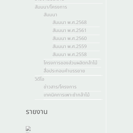
สัมมนา/โครงการ
สัมมนา
สัมมนา พ.ศ.2568
สัมมนา พ.ศ.2561
สัมมนา พ.ศ.2560
สัมมนา พ.ศ.2559
สัมมนา พ.ศ.2558
โครงการของส่วนผลิตกล้าไม้
สื่อประกอบคำบรรยาย
วิดีโอ
ข่าวสาร/โครงการ
เทคนิคการเพาะชำกล้าไม้
รายงาน