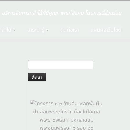
บริหารจัดการกล้าไม้ที่มีคุณภาพแก่สังคม โดยการมีส่วนร่วม
ล้าไม้
สาระน่ารู้
ติดต่อเรา
แผนผังเว็บไซต์