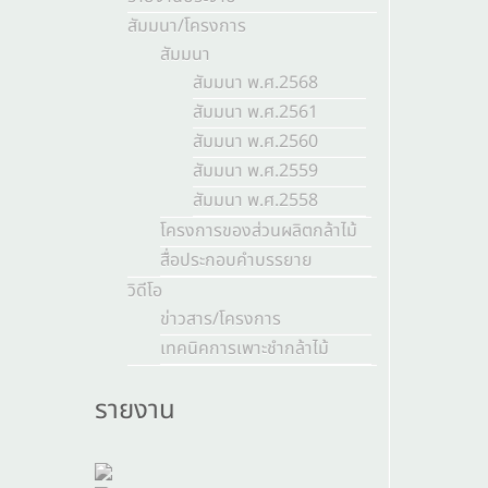
สัมมนา/โครงการ
สัมมนา
สัมมนา พ.ศ.2568
สัมมนา พ.ศ.2561
สัมมนา พ.ศ.2560
สัมมนา พ.ศ.2559
สัมมนา พ.ศ.2558
โครงการของส่วนผลิตกล้าไม้
สื่อประกอบคำบรรยาย
วิดีโอ
ข่าวสาร/โครงการ
เทคนิคการเพาะชำกล้าไม้
รายงาน