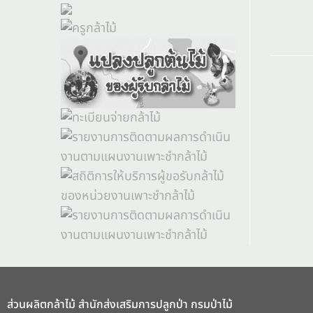
ส่วนผลิตกล้าไม้ สำนักส่งเสริมการปลูกป่า กรมป่าไม้