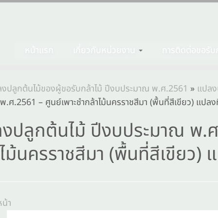
หน้าแรก
เกี่ยวกับหน่วยงาน
การติดต่อขอรับก
งปลูกต้นไม้ของผู้ขอรับกล้าไม้ ปีงบประมาณ พ.ศ.2561
»
แปลงป
ศ.2561 – ศูนย์เพาะชำกล้าไม้นครราชสีมา (พื้นที่สีเขียว) แปลงที
งปลูกต้นไม้ ปีงบประมาณ พ.ศ
ไม้นครราชสีมา (พื้นที่สีเขียว) 
น้า