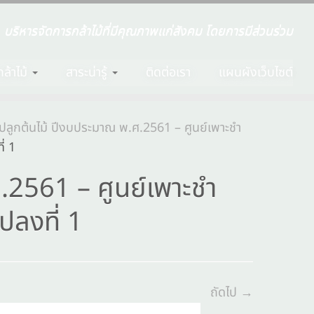
บริหารจัดการกล้าไม้ที่มีคุณภาพแก่สังคม โดยการมีส่วนร่วม
ล้าไม้
สาระน่ารู้
ติดต่อเรา
แผนผังเว็บไซต์
ลูกต้นไม้ ปีงบประมาณ พ.ศ.2561 – ศูนย์เพาะชำ
่ 1
.2561 – ศูนย์เพาะชำ
แปลงที่ 1
ถัดไป →